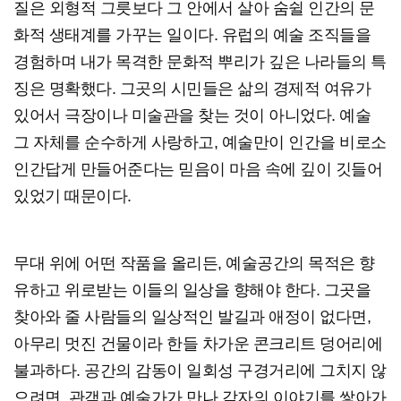
질은 외형적 그릇보다 그 안에서 살아 숨쉴 인간의 문
화적 생태계를 가꾸는 일이다. 유럽의 예술 조직들을
경험하며 내가 목격한 문화적 뿌리가 깊은 나라들의 특
징은 명확했다. 그곳의 시민들은 삶의 경제적 여유가
있어서 극장이나 미술관을 찾는 것이 아니었다. 예술
그 자체를 순수하게 사랑하고, 예술만이 인간을 비로소
인간답게 만들어준다는 믿음이 마음 속에 깊이 깃들어
있었기 때문이다.
무대 위에 어떤 작품을 올리든, 예술공간의 목적은 향
유하고 위로받는 이들의 일상을 향해야 한다. 그곳을
찾아와 줄 사람들의 일상적인 발길과 애정이 없다면,
아무리 멋진 건물이라 한들 차가운 콘크리트 덩어리에
불과하다. 공간의 감동이 일회성 구경거리에 그치지 않
으려면, 관객과 예술가가 만나 각자의 이야기를 쌓아가