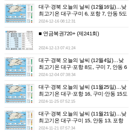
대구·경북 오늘의 날씨 (12월16일)…낮
최고기온 대구·구미 6, 포항 7, 안동 5도
2024-12-16 08:12:31
■ 연금복권720+ (제241회)
2024-12-13 07:41:24
대구·경북 오늘의 날씨 (12월4일)…낮
최고기온 대구·포항 8도, 구미 7, 안동 6
도
2024-12-04 07:38:34
대구·경북 오늘의 날씨 (11월25일)…낮
최고기온 대구·포항 16, 구미·안동 15도
2024-11-25 07:52:15
대구·경북 오늘의 날씨 (11월21일)…낮
최고기온 대구·구미 15, 안동 13, 포항
16도
2024-11-21 07:57:34