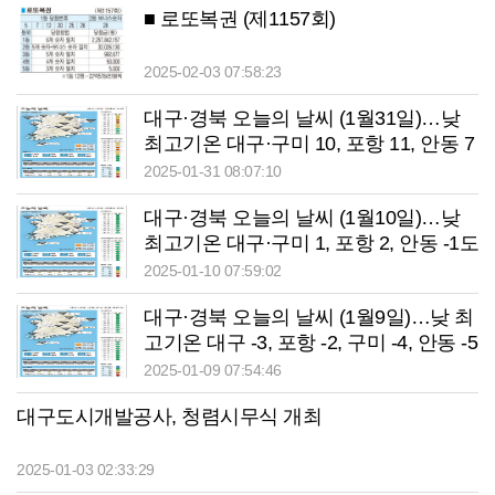
■ 로또복권 (제1157회)
2025-02-03 07:58:23
대구·경북 오늘의 날씨 (1월31일)…낮
최고기온 대구·구미 10, 포항 11, 안동 7
도
2025-01-31 08:07:10
대구·경북 오늘의 날씨 (1월10일)…낮
최고기온 대구·구미 1, 포항 2, 안동 -1도
2025-01-10 07:59:02
대구·경북 오늘의 날씨 (1월9일)…낮 최
고기온 대구 -3, 포항 -2, 구미 -4, 안동 -5
도
2025-01-09 07:54:46
대구도시개발공사, 청렴시무식 개최
2025-01-03 02:33:29