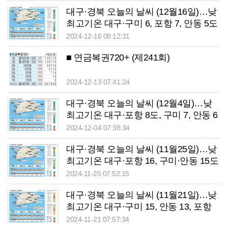
대구·경북 오늘의 날씨 (12월16일)…낮
최고기온 대구·구미 6, 포항 7, 안동 5도
2024-12-16 08:12:31
■ 연금복권720+ (제241회)
2024-12-13 07:41:24
대구·경북 오늘의 날씨 (12월4일)…낮
최고기온 대구·포항 8도, 구미 7, 안동 6
도
2024-12-04 07:38:34
대구·경북 오늘의 날씨 (11월25일)…낮
최고기온 대구·포항 16, 구미·안동 15도
2024-11-25 07:52:15
대구·경북 오늘의 날씨 (11월21일)…낮
최고기온 대구·구미 15, 안동 13, 포항
16도
2024-11-21 07:57:34