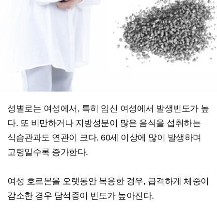
성별로는 여성에서, 특히 임신 여성에서 발생빈도가 높
다. 또 비만하거나 지방성분이 많은 음식을 섭취하는
식습관과도 연관이 크다. 60세 이상에 많이 발생하며
고령일수록 증가한다.
여성 호르몬을 오랫동안 복용한 경우, 급격하게 체중이
감소한 경우 담석증이 빈도가 높아진다.