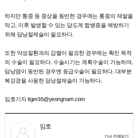
하지만 통증 등 증상을 동반한 경우에는 통증의 재발을
막고, 이후 발생할 수 있는 담도계 합병증을 예방하기
위해 담낭절제술이 필요하다.
또한 악성질환과의 감별이 필요한 경우에는 확진 목적
의 수술이 필요하다. 수술시기는 계획수술이 가능하며,
담낭염이 동반된 경우엔 응급수술이 필요하다. 대부분
복강경을 사용한 담낭절제술이 가능하다.
임호기자 tiger35@yeongnam.com
임호
기사 전체보기