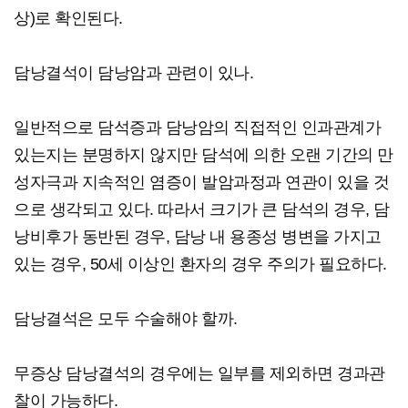
상)로 확인된다.
담낭결석이 담낭암과 관련이 있나.
일반적으로 담석증과 담낭암의 직접적인 인과관계가
있는지는 분명하지 않지만 담석에 의한 오랜 기간의 만
성자극과 지속적인 염증이 발암과정과 연관이 있을 것
으로 생각되고 있다. 따라서 크기가 큰 담석의 경우, 담
낭비후가 동반된 경우, 담낭 내 용종성 병변을 가지고
있는 경우, 50세 이상인 환자의 경우 주의가 필요하다.
담낭결석은 모두 수술해야 할까.
무증상 담낭결석의 경우에는 일부를 제외하면 경과관
찰이 가능하다.