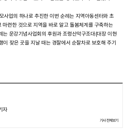
모사업의 하나로 추진한 이번 순례는 지역아동센터와 초
고 마련한 것으로 지역을 바로 알고 돌봄체계를 구축하는
 순례는 운강기념사업회의 후원과 조령산악구조대(대장 이현
통행이 잦은 곳을 지날 때는 경찰에서 순찰차로 보호해 주기
 기자
기사 전체보기