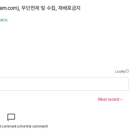
am.com), 무단전재 및 수집, 재배포금지
YMCA