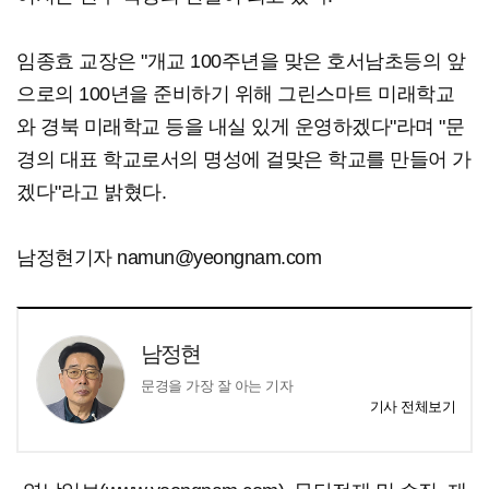
임종효 교장은 "개교 100주년을 맞은 호서남초등의 앞
으로의 100년을 준비하기 위해 그린스마트 미래학교
와 경북 미래학교 등을 내실 있게 운영하겠다"라며 "문
경의 대표 학교로서의 명성에 걸맞은 학교를 만들어 가
겠다"라고 밝혔다.
남정현기자 namun@yeongnam.com
남정현
문경을 가장 잘 아는 기자
기사 전체보기