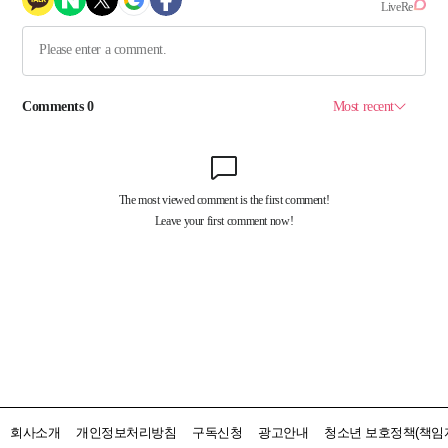
회사소개
개인정보처리방침
구독신청
광고안내
청소년 보호정책(책임자