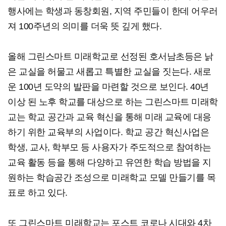
행사에는 학생과 동창회원, 지역 주민들이 한데 어우러
져 100주년의 의미를 더욱 뜻 깊게 했다.
올해 그린스마트 미래학교로 선정된 호서남초등은 낡
은 교실을 허물고 새롭고 특별한 교실을 짓는다. 새로
운 100년 도약의 발판을 마련할 것으로 보인다. 40년
이상 된 노후 학교를 대상으로 하는 그린스마트 미래학
교는 학교 공간과 교육 혁신을 통해 미래 교육에 대응
하기 위한 교육부의 사업이다. 학교 공간 혁신사업은
학생, 교사, 학부모 등 사용자가 주도적으로 참여하는
교육 활동 등을 통해 다양하고 유연한 학습 방법을 지
원하는 학습공간 조성으로 미래학교 모델 만들기를 목
표로 하고 있다.
또 그린스마트 미래학교는 포스트 코로나 시대와 4차