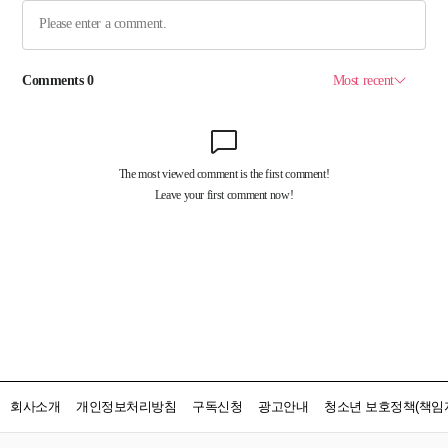
회사소개
개인정보처리방침
구독신청
광고안내
청소년 보호정책(책임자