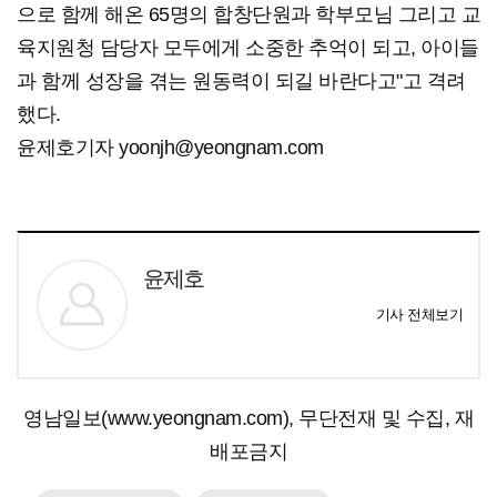
으로 함께 해온 65명의 합창단원과 학부모님 그리고 교
육지원청 담당자 모두에게 소중한 추억이 되고, 아이들
과 함께 성장을 겪는 원동력이 되길 바란다고"고 격려
했다.
윤제호기자 yoonjh@yeongnam.com
윤제호
기사 전체보기
영남일보(www.yeongnam.com), 무단전재 및 수집, 재
배포금지