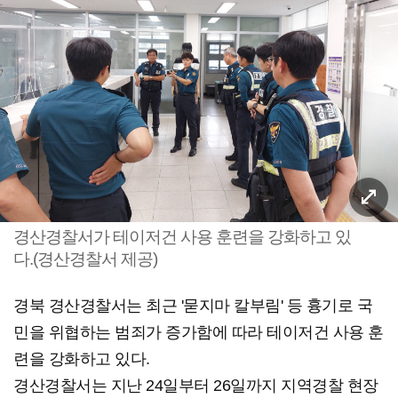
경산경찰서가 테이저건 사용 훈련을 강화하고 있
다.(경산경찰서 제공)
경북 경산경찰서는 최근 '묻지마 칼부림' 등 흉기로 국
민을 위협하는 범죄가 증가함에 따라 테이저건 사용 훈
련을 강화하고 있다.
경산경찰서는 지난 24일부터 26일까지 지역경찰 현장