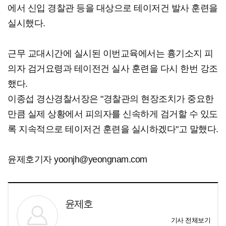
에서 신입 경찰관 등을 대상으로 테이저건 발사 훈련을
실시했다.
근무 교대시간에 실시된 이번교육에서는 흉기소지 피
의자 검거요령과 테이전건 실사 훈련을 다시 한번 강조
했다.
이종섭 경산경찰서장은 "경찰관의 현장조치가 중요한
만큼 실제 상황에서 피의자를 신속하게 검거할 수 있도
록 지속적으로 테이저건 훈련을 실시하겠다"고 말했다.
윤제호기자 yoonjh@yeongnam.com
윤제호
기사 전체보기