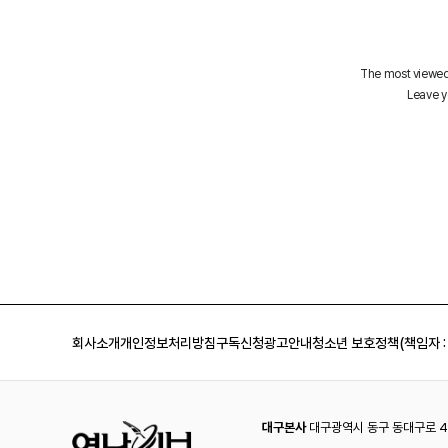
회사소개
개인정보처리방침
구독신청
광고안내
청소년 보호정책(책임자 :
대구본사
대구광역시 동구 동대구로 44