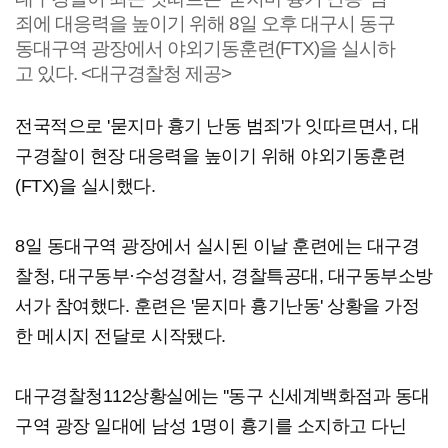
죄에 대응력을 높이기 위해 8일 오후 대구시 동구
동대구역 광장에서 야외기동훈련(FTX)을 실시하
고 있다. <대구경찰청 제공>
전국적으로 '묻지마 흉기 난동 범죄'가 잇따르면서, 대
구경찰이 현장 대응력을 높이기 위해 야외기동훈련
(FTX)을 실시했다.
8일 동대구역 광장에서 실시된 이날 훈련에는 대구경
찰청, 대구동부·수성경찰서, 경찰특공대, 대구동부소방
서가 참여했다. 훈련은 '묻지마 흉기난동' 상황을 가정
한 메시지 전달로 시작됐다.
대구경찰청112상황실에는 ''동구 신세계백화점과 동대
구역 광장 일대에 남성 1명이 흉기를 소지하고 다닌