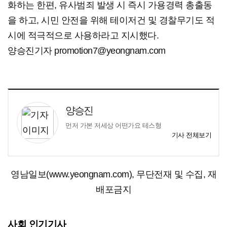
화하는 한편, 유사범죄 발생 시 즉시 가용경력 총출동
을 하고, 시민 안전을 위해 테이저건 및 경찰무기도 적
시에 적극적으로 사용하라고 지시했다.
양승진기자 promotion7@yeongnam.com
양승진
먼저 가본 저세상 어떤가요 테스형
기사 전체보기
영남일보(www.yeongnam.com), 무단전재 및 수집, 재
배포금지
사회 인기기사