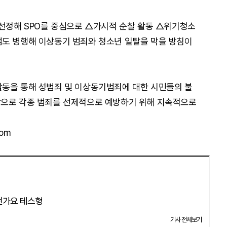
 선정해 SPO를 중심으로 △가시적 순찰 활동 △위기청소
검도 병행해 이상동기 범죄와 청소년 일탈을 막을 방침이
활동을 통해 성범죄 및 이상동기범죄에 대한 시민들의 불
앞으로 각종 범죄를 선제적으로 예방하기 위해 지속적으로
com
떤가요 테스형
기사 전체보기