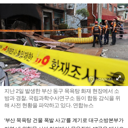
지난 2일 발생한 부산 동구 목욕탕 화재 현장에서 소
방과 경찰, 국립과학수사연구소 등이 합동 감식을 위
해 사전 현황을 파악하고 있다. 연합뉴스
'부산 목욕탕 건물 폭발 사고'를 계기로 대구소방본부가