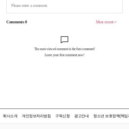
회사소개
개인정보처리방침
구독신청
광고안내
청소년 보호정책(책임자