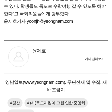
수 있다. 학생들도 독도로 수학여행 갈 수 있도록 해야
한다"고 국회의원들에게 당부했다.
윤제호기자 yoonjh@yeongnam.com
윤제호
기사 전체보기
영남일보(www.yeongnam.com), 무단전재 및 수집, 재
배포금지
#경산
# (사)독도지킴이 그린 연합 중앙회