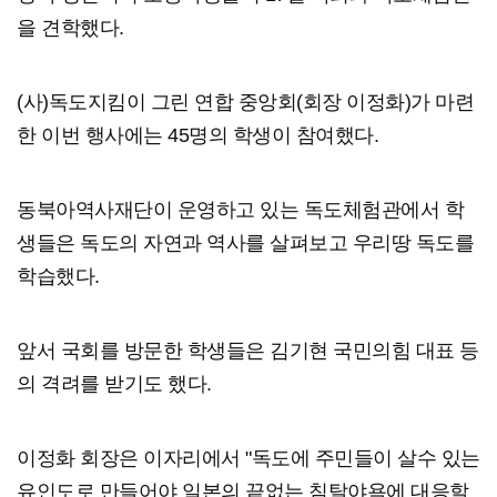
을 견학했다.
(사)독도지킴이 그린 연합 중앙회(회장 이정화)가 마련
한 이번 행사에는 45명의 학생이 참여했다.
동북아역사재단이 운영하고 있는 독도체험관에서 학
생들은 독도의 자연과 역사를 살펴보고 우리땅 독도를
학습했다.
앞서 국회를 방문한 학생들은 김기현 국민의힘 대표 등
의 격려를 받기도 했다.
이정화 회장은 이자리에서 "독도에 주민들이 살수 있는
유인도로 만들어야 일본의 끝없는 침탈야욕에 대응할