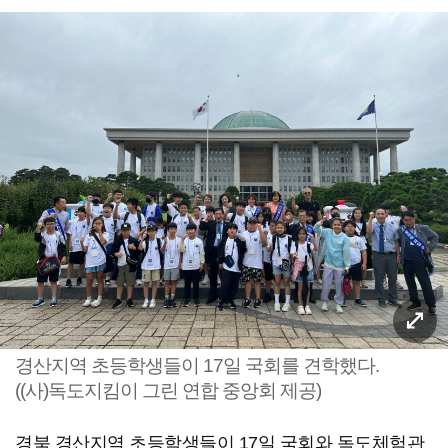
경산지역 초등학생들이 17일 국회를 견학했다.
((사)독도지킴이 그린 연합 중앙회 제공)
경북 경산지역 초등학생들이 17일 국회와 독도체험관