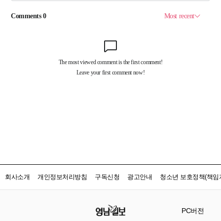
회사소개
개인정보처리방침
구독신청
광고안내
청소년 보호정책(책임자
PC버전