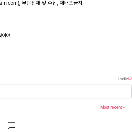
am.com), 무단전재 및 수집, 재배포금지
되찾아야