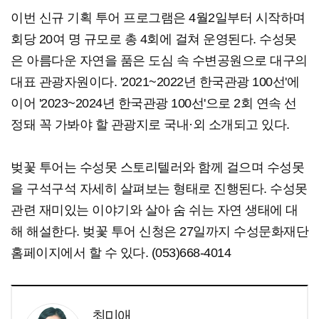
이번 신규 기획 투어 프로그램은 4월2일부터 시작하며
회당 20여 명 규모로 총 4회에 걸쳐 운영된다. 수성못
은 아름다운 자연을 품은 도심 속 수변공원으로 대구의
대표 관광자원이다. '2021~2022년 한국관광 100선'에
이어 '2023~2024년 한국관광 100선'으로 2회 연속 선
정돼 꼭 가봐야 할 관광지로 국내·외 소개되고 있다.
벚꽃 투어는 수성못 스토리텔러와 함께 걸으며 수성못
을 구석구석 자세히 살펴보는 형태로 진행된다. 수성못
관련 재미있는 이야기와 살아 숨 쉬는 자연 생태에 대
해 해설한다. 벚꽃 투어 신청은 27일까지 수성문화재단
홈페이지에서 할 수 있다. (053)668-4014
최미애