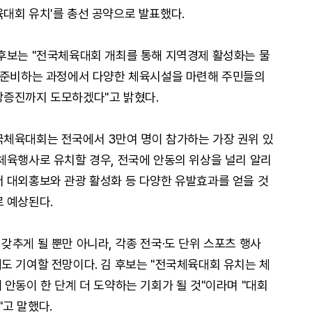
대회 유치'를 총선 공약으로 발표했다.
후보는 "전국체육대회 개최를 통해 지역경제 활성화는 물
, 준비하는 과정에서 다양한 체육시설을 마련해 주민들의
강증진까지 도모하겠다"고 밝혔다.
국체육대회는 전국에서 3만여 명이 참가하는 가장 권위 있
체육행사로 유치할 경우, 전국에 안동의 위상을 널리 알리
 대외홍보와 관광 활성화 등 다양한 유발효과를 얻을 것
로 예상된다.
갖추게 될 뿐만 아니라, 각종 전국·도 단위 스포츠 행사
도 기여할 전망이다. 김 후보는 "전국체육대회 유치는 체
안동이 한 단계 더 도약하는 기회가 될 것"이라며 "대회
"고 말했다.