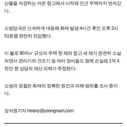
산물을 저장하는 저온 창고에서 시작돼 인근 주택까지 번져갔
다.
소방당국은 신속하게 대응해 화재 발생 4시간 후인 오후 2시
51분쯤 완전히 진압했다.
이 불로 90여㎡ 규모의 주택 한 채와 창고 세 채가 완전히 소실
되면서 관리기와 건조기 등 여러 장비들도 함께 손실돼 1억 4
천만 원 상당의 재산 피해가 추정된다.
소방과 경찰은 화재의 정확한 원인과 피해 범위를 조사 중이
다.
장석원기자 history@yeongnam.com