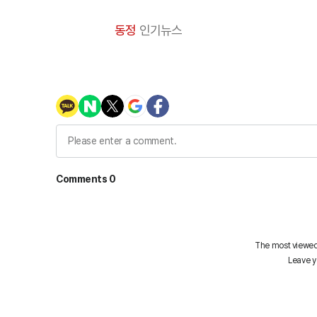
동정
인기뉴스