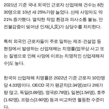
2021년 기준 국내 외국인 근로자 산업재해 건수는 8천
30명으로 10년 새 25%가량 늘었다. 산재 사망자도 약
21% 증가했다. 열악한 작업 환경과 의사소통 불능, 안
전불감증이 빚어낸 인재(人災)가 상당수를 차지한다.
특히 외국인 근로자들이 주로 일하는 제조·건설업 등
현장에서 발생하는 산업재해는 치명률(업무상 사고 또
는 질병으로 인해 사망에 이르는 치명적인 산업재해자
수)도 높다.
한국의 산업재해 치명률은 2022년 기준 근로자 10만명
당 4.33명이다. OECD 국가 평균치(2.34명)보다 2배가
량 많고, 독일(0.69명), 영국(0.78명), 일본(1.54명), 호주
(1.62명), 프랑스(2.60명) 등과 비교하면 월등한 수준이
다.