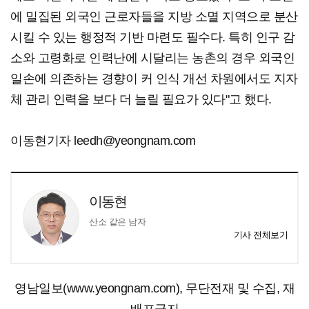
에 밀집된 외국인 근로자들을 지방 소멸 지역으로 분산
시킬 수 있는 행정적 기반 마련도 필수다. 특히 인구 감
소와 고령화로 인력난에 시달리는 농촌의 경우 외국인
일손에 의존하는 경향이 커 인식 개선 차원에서도 지자
체 관리 인력을 보다 더 늘릴 필요가 있다"고 했다.
이동현기자 leedh@yeongnam.com
이동현
산소 같은 남자
기사 전체보기
영남일보(www.yeongnam.com), 무단전재 및 수집, 재