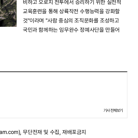
비하고 오로지 전투에서 승리하기 위한 실전적
교육훈련을 통해 상륙작전 수행능력을 강화할
것"이라며 "사람 중심의 조직문화를 조성하고
국민과 함께하는 임무완수 정예사단을 만들어
기사 전체보기
am.com), 무단전재 및 수집, 재배포금지