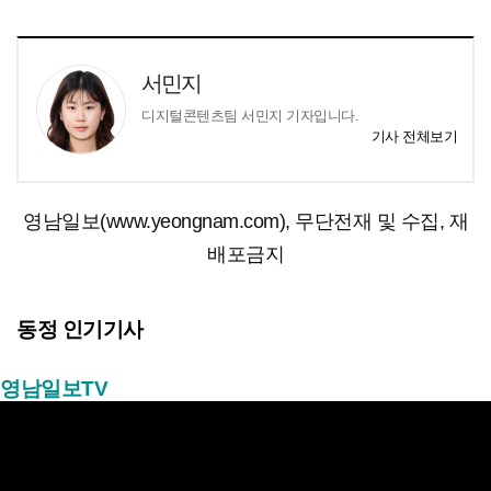
서민지
디지털콘텐츠팀 서민지 기자입니다.
기사 전체보기
영남일보(www.yeongnam.com), 무단전재 및 수집, 재
배포금지
동정 인기기사
영남일보TV