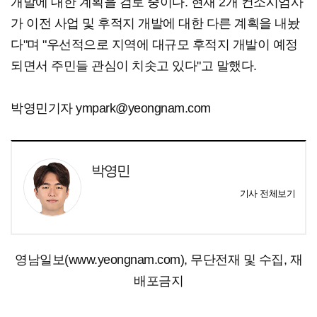
개발에 대한 계획을 검토 중이다. 현재 2개 컨소시엄사
가 이전 사업 및 후적지 개발에 대한 다른 계획을 내놨
다"며 "우선적으로 지역에 대규모 후적지 개발이 예정
되면서 주민들 관심이 치솟고 있다"고 말했다.
박영민기자 ympark@yeongnam.com
박영민
기사 전체보기
영남일보(www.yeongnam.com), 무단전재 및 수집, 재
배포금지