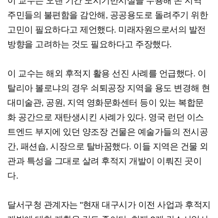
이 교수는 오랜 기간 도시기반시설을 수용해 온 지역
주민들의 불편함을 감안해, 공공용도로 돌려주기 위한
고민이 필요하다고 제언했다. 미래자원으로서의 발전
방향을 고려하는 것도 필요하다고 주장했다.
이 교수는 해외 후적지 활용 선진 사례를 언급했다. 이
탈리아 볼로냐의 경우 쇠퇴공장 지역을 용도 변경해 현
대미술관, 공원, 지역 영화문화센터 등이 있는 복합문
화 공간으로 재탄생시킨 사례가 있다. 영국 런던 이스
트엔드 부지에 있던 양조장 건물은 예술가들의 전시공
간, 패션숍, 시장으로 탈바꿈했다. 이들 지역은 건물 외
관과 특성을 그대로 살려 후적지 개발이 이뤄진 곳이
다.
달서구청 관계자는 "현재 대구시가 이전 사업과 후적지