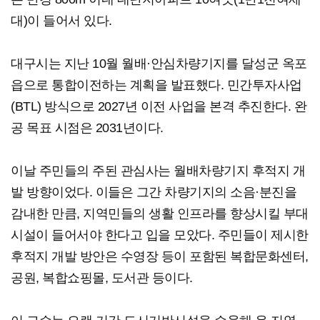
대)이 들어서 있다.
대구시는 지난 10월 월배·안심차량기지를 달성군 옥포
읍으로 통합이전하는 계획을 발표했다. 민간투자사업
(BTL) 방식으로 2027년 이전 사업을 본격 추진한다. 완
공 목표 시점은 2031년이다.
이날 주민들의 주된 관심사는 월배차량기지 후적지 개
발 방향이었다. 이들은 그간 차량기지의 소음·분진을
감내한 만큼, 지역민들의 생활 인프라를 향상시킬 부대
시설이 들어서야 한다고 입을 모았다. 주민들이 제시한
후적지 개발 방안은 수영장 등이 포함된 복합문화센터,
공원, 복합쇼핑몰, 도서관 등이다.