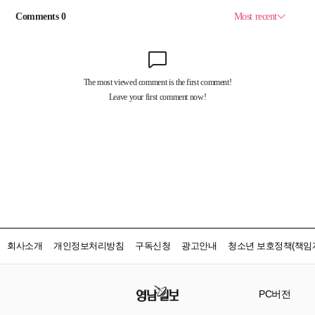
회사소개
개인정보처리방침
구독신청
광고안내
청소년 보호정책(책임자
PC버전