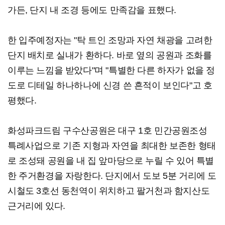
가든, 단지 내 조경 등에도 만족감을 표했다.
한 입주예정자는 "탁 트인 조망과 자연 채광을 고려한
단지 배치로 실내가 환하다. 바로 옆의 공원과 조화를
이루는 느낌을 받았다"며 "특별한 다른 하자가 없을 정
도로 디테일 하나하나에 신경 쓴 흔적이 보인다"고 호
평했다.
화성파크드림 구수산공원은 대구 1호 민간공원조성
특례사업으로 기존 지형과 자연을 최대한 보존한 형태
로 조성돼 공원을 내 집 앞마당으로 누릴 수 있어 특별
한 주거환경을 자랑한다. 단지에서 도보 5분 거리에 도
시철도 3호선 동천역이 위치하고 팔거천과 함지산도
근거리에 있다.