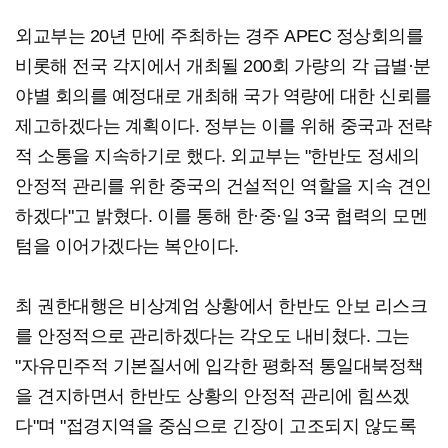
외교부는 20년 만에 주최하는 경주 APEC 정상회의를
비롯해 전국 각지에서 개최될 200회 가량의 각 급별·분
야별 회의를 예정대로 개최해 국가 역량에 대한 신뢰를
제고하겠다는 계획이다. 정부는 이를 위해 중국과 전략
적 소통을 지속하기로 했다. 외교부는 "한반도 정세의
안정적 관리를 위한 중국의 건설적인 역할을 지속 견인
하겠다"고 밝혔다. 이를 통해 한·중·일 3국 협력의 모멘
텀을 이어가겠다는 복안이다.
최 권한대행은 비상계엄 상황에서 한반도 안보 리스크
를 안정적으로 관리하겠다는 각오도 내비쳤다. 그는
"자유민주적 기본질서에 입각한 평화적 통일대북정책
을 견지하면서 한반도 상황의 안정적 관리에 힘쓰겠
다"며 "접경지역을 중심으로 긴장이 고조되지 않도록