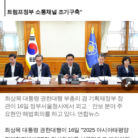
트럼프정부 소통채널 조기구축"
최상목 대통령 권한대행 부총리 겸 기획재정부 장
관이 16일 정부서울청사에서 외교ㆍ안보 분야 주
요현안 해법회의를 하고 있다. 연합뉴스
최상목 대통령 권한대행이 16일 "'2025 아시아태평양