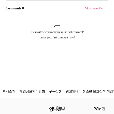
회사소개
개인정보처리방침
구독신청
광고안내
청소년 보호정책(책임자
PC버전