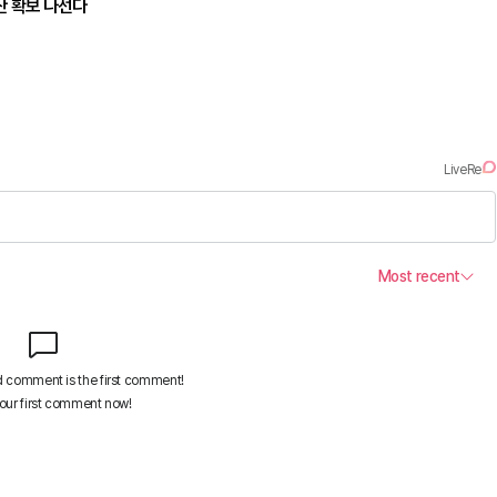
예산 확보 나선다