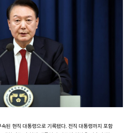
구속된 현직 대통령으로 기록됐다. 전직 대통령까지 포함