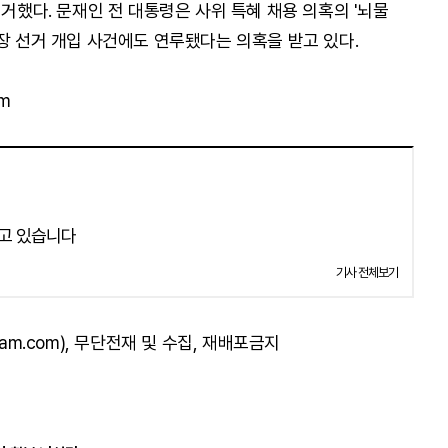
서거했다. 문재인 전 대통령은 사위 특혜 채용 의혹의 '뇌물
장 선거 개입 사건에도 연루됐다는 의혹을 받고 있다.
m
고 있습니다
기사 전체보기
am.com), 무단전재 및 수집, 재배포금지