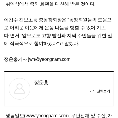
·취임식에서 축하 화환을 대신해 받은 것이다.
이갑수 진보초등 총동창회장은 "동창회원들의 도움으
로 어려운 이웃에게 온정 나눔을 행할 수 있어 기쁘
다"면서 "앞으로도 고향 발전과 지역 주민들을 위한 일
에 적극적으로 참여하겠다"고 말했다.
정운홍기자 jwh@yeongnam.com
정운홍
기사 전체보기
영남일보(www.yeongnam.com), 무단전재 및 수집, 재