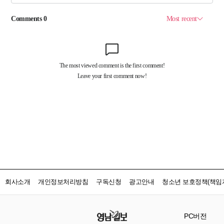
회사소개
개인정보처리방침
구독신청
광고안내
청소년 보호정책(책임자
PC버전