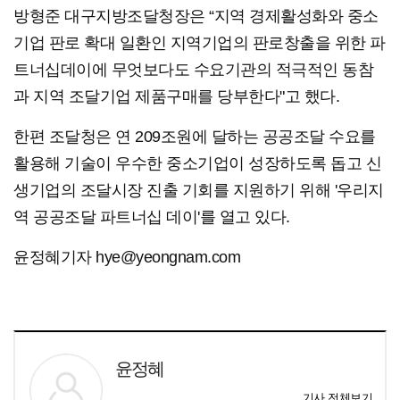
방형준 대구지방조달청장은 “지역 경제활성화와 중소
기업 판로 확대 일환인 지역기업의 판로창출을 위한 파
트너십데이에 무엇보다도 수요기관의 적극적인 동참
과 지역 조달기업 제품구매를 당부한다"고 했다.
한편 조달청은 연 209조원에 달하는 공공조달 수요를
활용해 기술이 우수한 중소기업이 성장하도록 돕고 신
생기업의 조달시장 진출 기회를 지원하기 위해 '우리지
역 공공조달 파트너십 데이'를 열고 있다.
윤정혜기자 hye@yeongnam.com
윤정혜
기사 전체보기