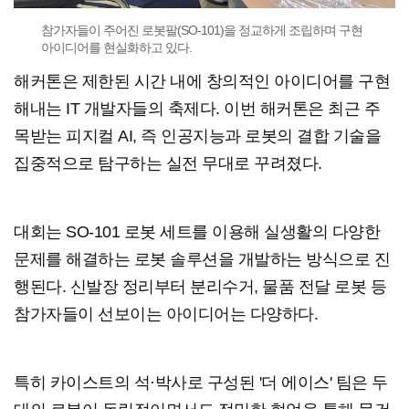
참가자들이 주어진 로봇팔(SO-101)을 정교하게 조립하며 구현
아이디어를 현실화하고 있다.
해커톤은 제한된 시간 내에 창의적인 아이디어를 구현
해내는 IT 개발자들의 축제다. 이번 해커톤은 최근 주
목받는 피지컬 AI, 즉 인공지능과 로봇의 결합 기술을
집중적으로 탐구하는 실전 무대로 꾸려졌다.
대회는 SO-101 로봇 세트를 이용해 실생활의 다양한
문제를 해결하는 로봇 솔루션을 개발하는 방식으로 진
행된다. 신발장 정리부터 분리수거, 물품 전달 로봇 등
참가자들이 선보이는 아이디어는 다양하다.
특히 카이스트의 석·박사로 구성된 '더 에이스' 팀은 두