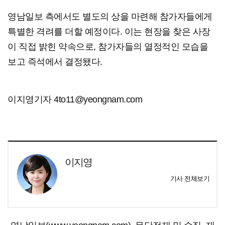
영남일보 측에서도 별도의 상을 마련해 참가자들에게
특별한 격려를 더할 예정이다. 이는 현장을 찾은 사장
이 직접 밝힌 약속으로, 참가자들의 열정적인 모습을
보고 즉석에서 결정됐다.
이지영기자 4to11@yeongnam.com
이지영
기사 전체보기