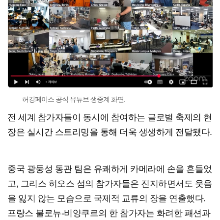
허깅페이스 공식 유튜브 생중계 화면.
전 세계 참가자들이 동시에 참여하는 글로벌 축제의 현
장은 실시간 스트리밍을 통해 더욱 생생하게 전달됐다.
중국 광둥성 동관 팀은 유쾌하게 카메라에 손을 흔들었
고, 그리스 히오스 섬의 참가자들은 진지하면서도 웃음
을 잃지 않는 모습으로 국제적 교류의 장을 연출했다.
프랑스 불로뉴-비양쿠르의 한 참가자는 화려한 패션과