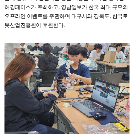
허깅페이스가 주최하고, 영남일보가 한국 최대 규모의
오프라인 이벤트를 주관하며 대구시와 경북도, 한국로
봇산업진흥원이 후원한다.