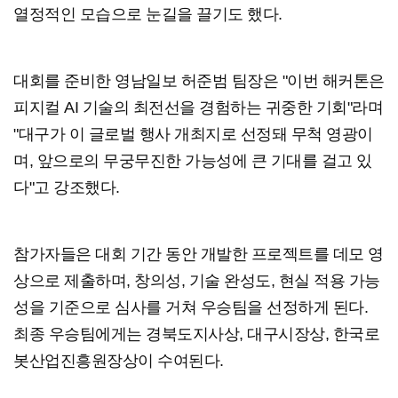
열정적인 모습으로 눈길을 끌기도 했다.
대회를 준비한 영남일보 허준범 팀장은 "이번 해커톤은
피지컬 AI 기술의 최전선을 경험하는 귀중한 기회"라며
"대구가 이 글로벌 행사 개최지로 선정돼 무척 영광이
며, 앞으로의 무궁무진한 가능성에 큰 기대를 걸고 있
다"고 강조했다.
참가자들은 대회 기간 동안 개발한 프로젝트를 데모 영
상으로 제출하며, 창의성, 기술 완성도, 현실 적용 가능
성을 기준으로 심사를 거쳐 우승팀을 선정하게 된다.
최종 우승팀에게는 경북도지사상, 대구시장상, 한국로
봇산업진흥원장상이 수여된다.