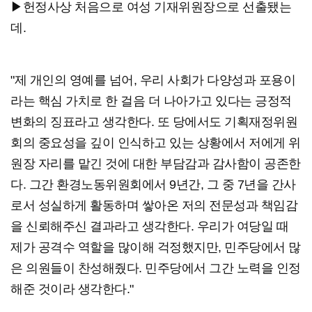
▶헌정사상 처음으로 여성 기재위원장으로 선출됐는
데.
"제 개인의 영예를 넘어, 우리 사회가 다양성과 포용이
라는 핵심 가치로 한 걸음 더 나아가고 있다는 긍정적
변화의 징표라고 생각한다. 또 당에서도 기획재정위원
회의 중요성을 깊이 인식하고 있는 상황에서 저에게 위
원장 자리를 맡긴 것에 대한 부담감과 감사함이 공존한
다. 그간 환경노동위원회에서 9년간, 그 중 7년을 간사
로서 성실하게 활동하며 쌓아온 저의 전문성과 책임감
을 신뢰해주신 결과라고 생각한다. 우리가 여당일 때
제가 공격수 역할을 많이해 걱정했지만, 민주당에서 많
은 의원들이 찬성해줬다. 민주당에서 그간 노력을 인정
해준 것이라 생각한다."