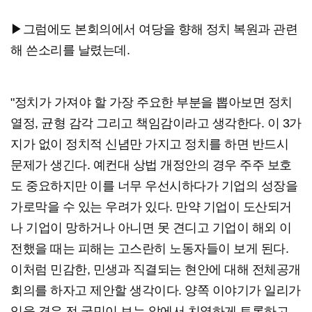
▶그럼에도 본회의에서 여당을 향해 정치 복원과 관련
해 쓴소리를 날렸는데.
"정치가 가져야 할 가장 주요한 부분을 뽑아보면 정치
열정, 균형 감각 그리고 책임감이라고 생각한다. 이 3가
지가 없이 정치적 신념만 가지고 정치를 하면 반드시
문제가 생긴다. 예컨대 상법 개정안의 경우 주주 보호
도 중요하지만 이를 너무 우선시하다가 기업의 성장을
가로막을 수 있는 우려가 있다. 만약 기업이 도산되거
나 기업이 망하거나 아니면 못 견디고 기업이 해외 이
전했을 때는 피해는 고스란히 노동자들이 보게 된다.
이처럼 민감한, 민생과 직결되는 현안에 대해 전체공개
회의를 하자고 제안할 생각이다. 양쪽 이야기가 일리가
있을 경우 전 국민이 보는 앞에서 치열하게 토론하고