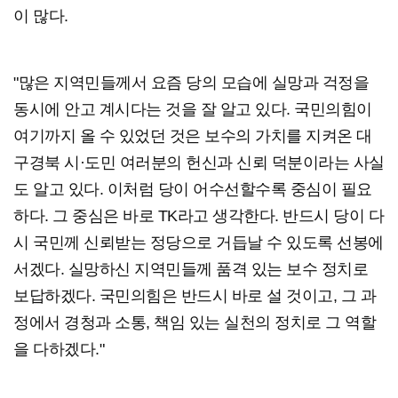
이 많다.
"많은 지역민들께서 요즘 당의 모습에 실망과 걱정을
동시에 안고 계시다는 것을 잘 알고 있다. 국민의힘이
여기까지 올 수 있었던 것은 보수의 가치를 지켜온 대
구경북 시·도민 여러분의 헌신과 신뢰 덕분이라는 사실
도 알고 있다. 이처럼 당이 어수선할수록 중심이 필요
하다. 그 중심은 바로 TK라고 생각한다. 반드시 당이 다
시 국민께 신뢰받는 정당으로 거듭날 수 있도록 선봉에
서겠다. 실망하신 지역민들께 품격 있는 보수 정치로
보답하겠다. 국민의힘은 반드시 바로 설 것이고, 그 과
정에서 경청과 소통, 책임 있는 실천의 정치로 그 역할
을 다하겠다."