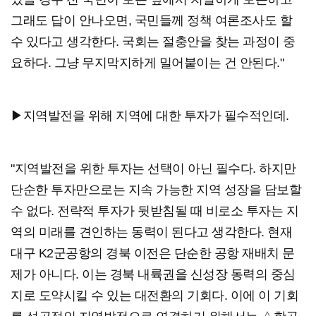
그래도 답이 안나오면, 국민들께 정책 여론조사도 할
수 있다고 생각한다. 국회는 절충안을 찾는 과정이 중
요하다. 그냥 무지막지하게 밀어붙이는 건 안된다."
▶지역발전을 위해 지역에 대한 투자가 필수적인데.
"지역발전을 위한 투자는 선택이 아닌 필수다. 하지만
단순한 투자만으로는 지속 가능한 지역 성장을 담보할
수 없다. 전략적 투자가 뒷받침될 때 비로소 투자는 지
역의 미래를 견인하는 동력이 된다고 생각한다. 현재
대구 K2군공항의 경북 이전은 단순한 공항 재배치 문
제가 아니다. 이는 경북 내륙권을 신성장 동력의 중심
지로 도약시킬 수 있는 대전환의 기회다. 이에 이 기회