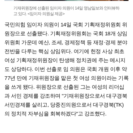
기재위원장에 선출된 임이자 의원이 14일 영남일보와 인터뷰하
고 있다. <임이자 의원실 제공>
국민의힘 임이자 의원이 14일 국회 기획재정위원회 위
원장으로 선출됐다. 기획재정위원회는 국회 18개 상임
위원회 가운데 예산, 조세, 경제정책 등 재정·경제 분야
전반을 다루는 핵심 상임위다. 여기에 헌정 사상 최초
여성 기획재정위원장이 탄생해 정치권에 주는 메시지
도 상당하다. 이번 선출로 임 의원은 국회 개원 이후 약
77년 만에 기재위원장을 맡은 첫 여성 의원이라는 기록
을 쓰게 됐다. 위원장으로 선출된 그는 여성의 리더십
과 서민 경제를 강조하며 "기재위원장으로서 대구경북
서민경제를 살리고, 당중진의원으로서 대구경북(TK)
의 정치적 자부심을 회복하겠다"고 강조했다.