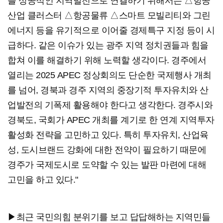
를 성공적인 지역발전으로 연결하기 위해서는 △항공
산업 클러스터 △항공물류 △스마트 모빌리티와 그린
에너지 등을 유기적으로 이어줄 경제특구 지정 등이 시
급하다. 같은 이슈가 있는 광주 지역 정치권들과 힘을
합쳐 이를 해결하기 위해 노력할 생각이다. 경주에서
열리는 2025 APEC 정상회의도 단순한 국제행사 개최
를 넘어, 경북과 경주 지역의 중장기적 투자유치와 산
업발전의 기폭제 활용해야 한다고 생각한다. 경주시와
경북도, 국회가 APEC 개최를 계기로 한 연계 지역투자
활성화 전략을 고민하고 있다. 특히 투자유치, 산업육
성, 도시브랜드 강화에 대한 전약이 필요하기 때문에
경주가 국제도시로 도약할 수 있는 발판 마련에 대해
고민을 하고 있다."
▶최근 국민의힘 분위기를 보고 답답해하는 지역민들