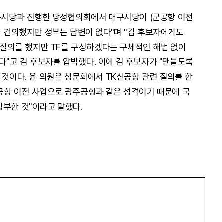
대구시당과 진행한 당정협의회에서 대구시당이 (군공항 이전
을 건의했지만 정부는 답변이 없다"며 "김 후보자에게도
면 질의를 했지만 TF를 구성하겠다는 구체적인 해법 없이
"고 김 후보자를 압박했다. 이에 김 후보자가 "만들도록
 것이다. 윤 의원은 청문회에서 TK신공항 관련 질의를 한
공항 이전 사업으로 광주공항과 같은 성격이기 때문에 국
당부한 것"이라고 말했다.