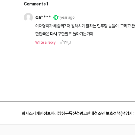
회사소개
개인정보처리방침
구독신청
광고안내
청소년 보호정책(책임자 :