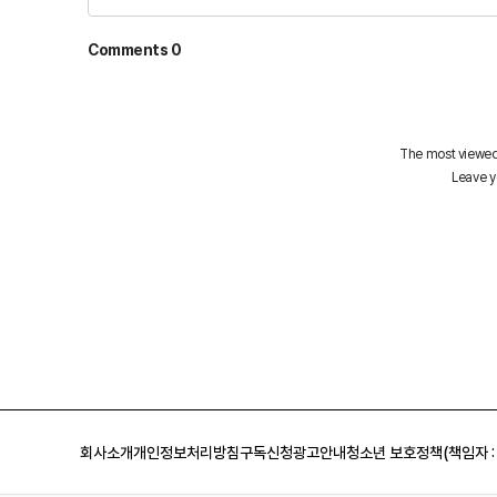
회사소개
개인정보처리방침
구독신청
광고안내
청소년 보호정책(책임자 :