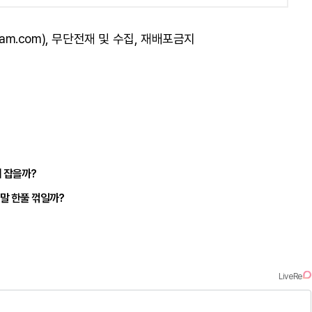
am.com), 무단전재 및 수집, 재배포금지
회 잡을까?
주말 한풀 꺾일까?