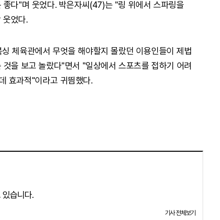
좋다"며 웃었다. 박은자씨(47)는 "링 위에서 스파링을
 웃었다.
복싱 체육관에서 무엇을 해야할지 몰랐던 이용인들이 제법
 것을 보고 놀랐다"면서 "일상에서 스포츠를 접하기 어려
데 효과적"이라고 귀띔했다.
 있습니다.
기사 전체보기