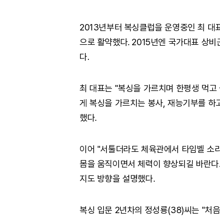
2013년부터 복싱클럽을 운영중인 최 대
으로 활약했다. 2015년엔 국가대표 상
다.
최 대표는 "복싱을 가르치며 한평생 먹고 
게 복싱을 가르치는 봉사, 재능기부를 하
했다.
이어 "서툴더라도 체육관에서 타임벨 소리
몸을 움직이면서 체력이 향상되길 바란다.
지도 방향을 설명했다.
복싱 입문 2년차의 정성룡(38)씨는 "