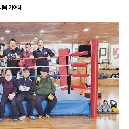
체육 기여해