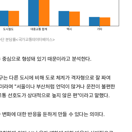
수단 분담률<국가교통데이터베이스>
 중심으로 형성돼 있기 때문이라고 분석한다.
구는 다른 도시에 비해 도로 체계가 격자형으로 잘 짜여
"이라며 "서울이나 부산처럼 언덕이 많거나 운전이 불편한
교통 선호도가 상대적으로 높지 않은 편"이라고 말했다.
 변화에 대한 반응을 둔하게 만들 수 있다는 의미다.