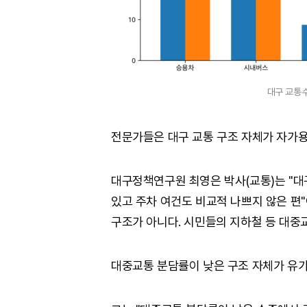
대구 교통
전문가들은 대구 교통 구조 자체가 자가용
대구정책연구원 최영은 박사(교통)는 "대
있고 주차 여건도 비교적 나쁘지 않은 편
구조가 아니다. 시민들의 지하철 등 대중
대중교통 분담률이 낮은 구조 자체가 유가