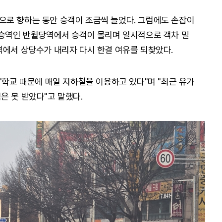
으로 향하는 동안 승객이 조금씩 늘었다. 그럼에도 손잡이
환승역인 반월당역에서 승객이 몰리며 일시적으로 객차 밀
역에서 상당수가 내리자 다시 한결 여유를 되찾았다.
"학교 때문에 매일 지하철을 이용하고 있다"며 "최근 유가
은 못 받았다"고 말했다.