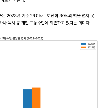
찾아보기 힘들다.
 2023년 기준 29.0%로 여전히 30%의 벽을 넘지 못
승용차나 택시 등 개인 교통수단에 의존하고 있다는 의미다.