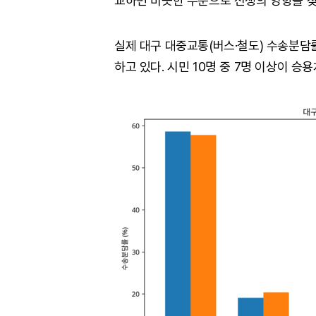
교하면 비슷한 수준으로 전쟁의 영향을 
실제 대구 대중교통(버스·철도) 수송분담률은
하고 있다. 시민 10명 중 7명 이상이 