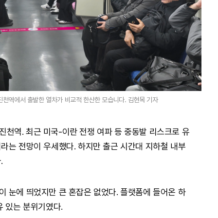
진천역에서 출발한 열차가 비교적 한산한 모습니다. 김현목 기자
 진천역. 최근 미국-이란 전쟁 여파 등 중동발 리스크로 유
라는 전망이 우세했다. 하지만 출근 시간대 지하철 내부
.
 눈에 띄었지만 큰 혼잡은 없었다. 플랫폼에 들어온 하
유 있는 분위기였다.