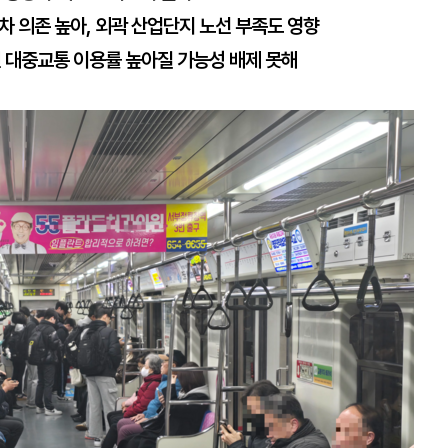
차 의존 높아, 외곽 산업단지 노선 부족도 영향
 대중교통 이용률 높아질 가능성 배제 못해