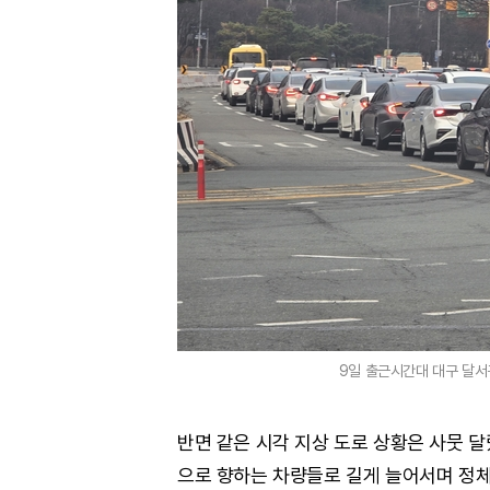
9일 출근시간대 대구 달서
반면 같은 시각 지상 도로 상황은 사뭇 
으로 향하는 차량들로 길게 늘어서며 정체