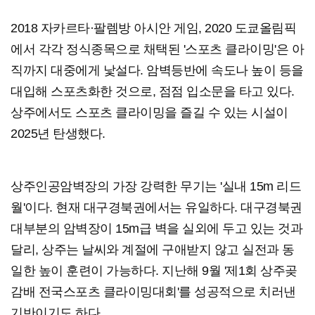
2018 자카르타·팔렘방 아시안 게임, 2020 도쿄올림픽
에서 각각 정식종목으로 채택된 '스포츠 클라이밍'은 아
직까지 대중에게 낯설다. 암벽등반에 속도나 높이 등을
대입해 스포츠화한 것으로, 점점 입소문을 타고 있다.
상주에서도 스포츠 클라이밍을 즐길 수 있는 시설이
2025년 탄생했다.
상주인공암벽장의 가장 강력한 무기는 '실내 15m 리드
월'이다. 현재 대구경북권에서는 유일하다. 대구경북권
대부분의 암벽장이 15m급 벽을 실외에 두고 있는 것과
달리, 상주는 날씨와 계절에 구애받지 않고 실전과 동
일한 높이 훈련이 가능하다. 지난해 9월 '제1회 상주곶
감배 전국스포츠 클라이밍대회'를 성공적으로 치러낸
기반이기도 하다.