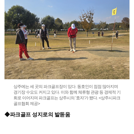
상주에는 세 곳의 파크골프장이 있다. 동호인이 점점 많아지며
경기장 수요도 커지고 있다. 이와 함께 체류형 관광 등 경제적 기
회로 이어지며 파크골프는 상주시의 '효자'가 됐다. <상주시파크
골프협회 제공>
◆파크골프 성지로의 발돋움