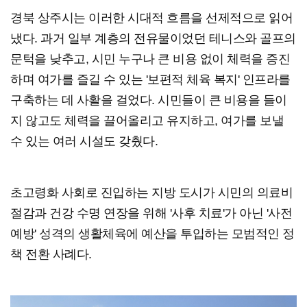
경북 상주시는 이러한 시대적 흐름을 선제적으로 읽어
냈다. 과거 일부 계층의 전유물이었던 테니스와 골프의
문턱을 낮추고, 시민 누구나 큰 비용 없이 체력을 증진
하며 여가를 즐길 수 있는 '보편적 체육 복지' 인프라를
구축하는 데 사활을 걸었다. 시민들이 큰 비용을 들이
지 않고도 체력을 끌어올리고 유지하고, 여가를 보낼
수 있는 여러 시설도 갖췄다.
초고령화 사회로 진입하는 지방 도시가 시민의 의료비
절감과 건강 수명 연장을 위해 '사후 치료'가 아닌 '사전
예방' 성격의 생활체육에 예산을 투입하는 모범적인 정
책 전환 사례다.