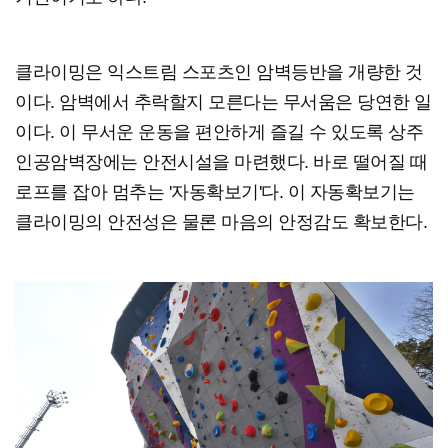
클라이밍은 익스트림 스포츠인 암벽등반을 개량한 것
이다. 암벽에서 추락할지 모른다는 무서움은 당연한 일
이다. 이 무서운 운동을 편안하게 즐길 수 있도록 상주
인공암벽장에는 안전시설을 마련했다. 바로 떨어질 때
로프를 잡아 멈추는 '자동확보기'다. 이 자동확보기는
클라이밍의 안전성은 물론 마음의 안정감도 확보한다.