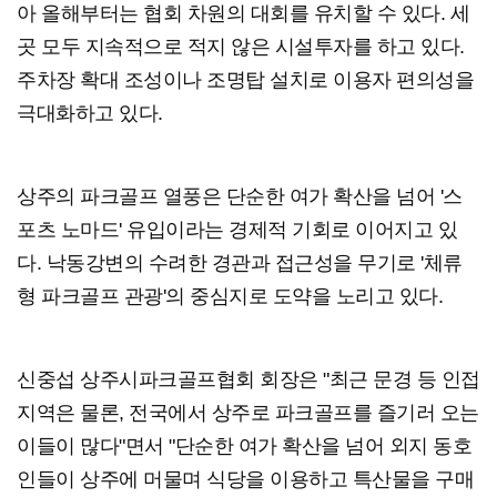
아 올해부터는 협회 차원의 대회를 유치할 수 있다. 세
곳 모두 지속적으로 적지 않은 시설투자를 하고 있다.
주차장 확대 조성이나 조명탑 설치로 이용자 편의성을
극대화하고 있다.
상주의 파크골프 열풍은 단순한 여가 확산을 넘어 '스
포츠 노마드' 유입이라는 경제적 기회로 이어지고 있
다. 낙동강변의 수려한 경관과 접근성을 무기로 '체류
형 파크골프 관광'의 중심지로 도약을 노리고 있다.
신중섭 상주시파크골프협회 회장은 "최근 문경 등 인접
지역은 물론, 전국에서 상주로 파크골프를 즐기러 오는
이들이 많다"면서 "단순한 여가 확산을 넘어 외지 동호
인들이 상주에 머물며 식당을 이용하고 특산물을 구매