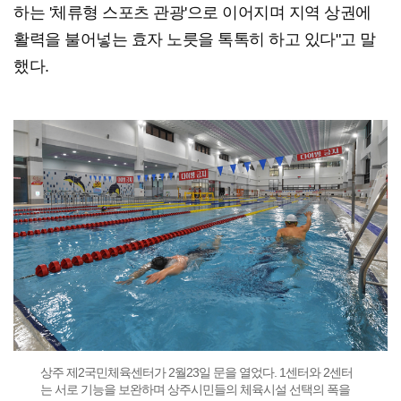
하는 '체류형 스포츠 관광'으로 이어지며 지역 상권에
활력을 불어넣는 효자 노릇을 톡톡히 하고 있다"고 말
했다.
상주 제2국민체육센터가 2월23일 문을 열었다. 1센터와 2센터
는 서로 기능을 보완하며 상주시민들의 체육시설 선택의 폭을