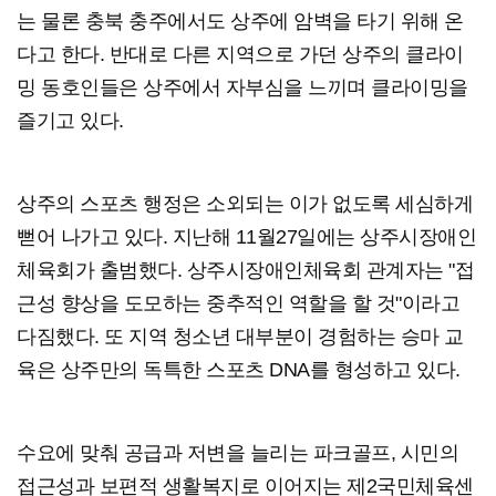
는 물론 충북 충주에서도 상주에 암벽을 타기 위해 온
다고 한다. 반대로 다른 지역으로 가던 상주의 클라이
밍 동호인들은 상주에서 자부심을 느끼며 클라이밍을
즐기고 있다.
상주의 스포츠 행정은 소외되는 이가 없도록 세심하게
뻗어 나가고 있다. 지난해 11월27일에는 상주시장애인
체육회가 출범했다. 상주시장애인체육회 관계자는 "접
근성 향상을 도모하는 중추적인 역할을 할 것"이라고
다짐했다. 또 지역 청소년 대부분이 경험하는 승마 교
육은 상주만의 독특한 스포츠 DNA를 형성하고 있다.
수요에 맞춰 공급과 저변을 늘리는 파크골프, 시민의
접근성과 보편적 생활복지로 이어지는 제2국민체육센