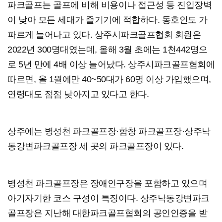
파크골프는 골프에 비해 비용이나 접근성 등 진입장벽
이 낮아 모든 세대가 즐기기에 적합하다. 동호인도 가
파르게 늘어나고 있다. 상주시파크골프협회 회원은
2022년 300명대였는데, 올해 3월 초에는 1천442명으
로 5년 만에 4배 이상 늘어났다. 상주시파크골프협회에
따르면, 올 1월에만 40~50대가 60명 이상 가입했으며,
연령대도 점점 낮아지고 있다고 한다.
상주에는 병성천 파크골프장·함창 파크골프장·상주낙
동강변파크골프장 세 곳의 파크골프장이 있다.
병성천 파크골프장은 장애인구장을 포함하고 있으며
아기자기한 코스 구성이 특징이다. 상주낙동강변파크
골프장은 지난해 대한파크골프협회의 공인인증을 받