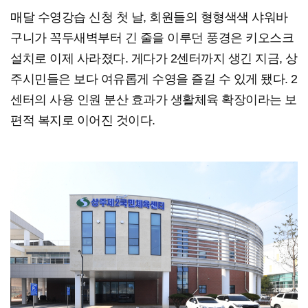
매달 수영강습 신청 첫 날, 회원들의 형형색색 샤워바
구니가 꼭두새벽부터 긴 줄을 이루던 풍경은 키오스크
설치로 이제 사라졌다. 게다가 2센터까지 생긴 지금, 상
주시민들은 보다 여유롭게 수영을 즐길 수 있게 됐다. 2
센터의 사용 인원 분산 효과가 생활체육 확장이라는 보
편적 복지로 이어진 것이다.