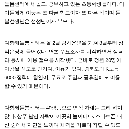
돌봄센터에서 놀고, 공부하고 있는 초등학생들이다. 아
이들에게 이곳은 또 다른 학교이자 또 다른 집이며 돌
봄선생님은 선생님이자 부모다.
다함께돌봄센터는 올 2월 임시운영을 거쳐 3월부터 정
식운영에 들어갔다. 연초 수요조사를 시작하면서 상담
과 동시에 이용 접수를 시작했다. 곧바로 정원 20명이
마감될 정도로 인기다. 이유가 있다. 경북도의 K보듬
6000 정책에 힘입어, 무료로 주말과 공휴일에도 이용
할 수 있기 때문이다.
다함께돌봄센터는 40평쯤으로 면적 자체는 그리 넓지
않다. 상주 남산 자락이 이곳의 놀이터다. 스마트폰 대
신 숲에서 자연을 느끼며 체력을 기르며 자랄 수 있도