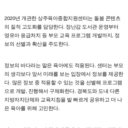
2020년 개관한 상주육아종합지원센터는 돌봄 콘텐츠
의 질적 고도화를 담당한다. 장난감 도서관 운영부터
영유아 응급처치 등 부모 교육 프로그램 개발까지, 정
보의 선별과 확산을 주도한다.
정보의 바다라는 말은 육아에도 적용된다. 센터는 부모
의 생각보다 앞서 미래를 보는 입장에서 정보를 제공한
다. 많은 정보 중 적용할 수 있는 것을 선별해 프로그램
으로 개발, 진행해서 구체화한다. 경북도와 도내 다른
지방자치단체와 교육지침을 발 빠르게 공유하고 더 나
은 육아를 위해 고민한다.