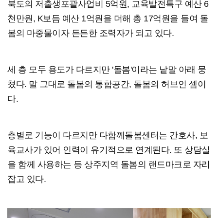
북도의 저출생포괄사업비 5억원, 교육발전특구 예산 6
천만원, K보듬 예산 1억원을 더해 총 17억원을 들여 돌
봄의 마중물이자 든든한 조력자가 되고 있다.
세 층 모두 용도가 다르지만 '돌봄'이라는 낱말 아래 뭉
쳤다. 말 그대로 돌봄의 통합공간, 돌봄의 허브인 셈이
다.
층별로 기능이 다르지만 다함께돌봄센터는 간호사, 보
육교사가 있어 인력이 유기적으로 연계된다. 또 상담실
을 함께 사용하는 등 상주지역 돌봄의 랜드마크로 자리
잡고 있다.