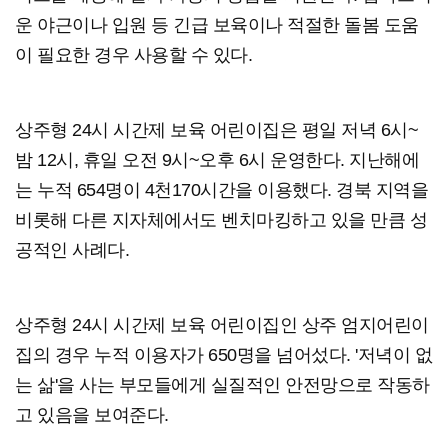
운 야근이나 입원 등 긴급 보육이나 적절한 돌봄 도움
이 필요한 경우 사용할 수 있다.
상주형 24시 시간제 보육 어린이집은 평일 저녁 6시~
밤 12시, 휴일 오전 9시~오후 6시 운영한다. 지난해에
는 누적 654명이 4천170시간을 이용했다. 경북 지역을
비롯해 다른 지자체에서도 벤치마킹하고 있을 만큼 성
공적인 사례다.
상주형 24시 시간제 보육 어린이집인 상주 엄지어린이
집의 경우 누적 이용자가 650명을 넘어섰다. '저녁이 없
는 삶'을 사는 부모들에게 실질적인 안전망으로 작동하
고 있음을 보여준다.