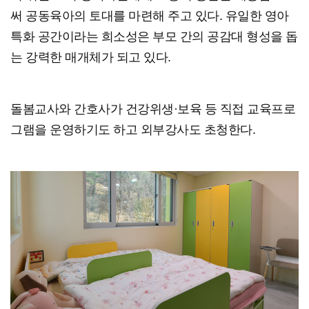
써 공동육아의 토대를 마련해 주고 있다. 유일한 영아
특화 공간이라는 희소성은 부모 간의 공감대 형성을 돕
는 강력한 매개체가 되고 있다.
돌봄교사와 간호사가 건강위생·보육 등 직접 교육프로
그램을 운영하기도 하고 외부강사도 초청한다.