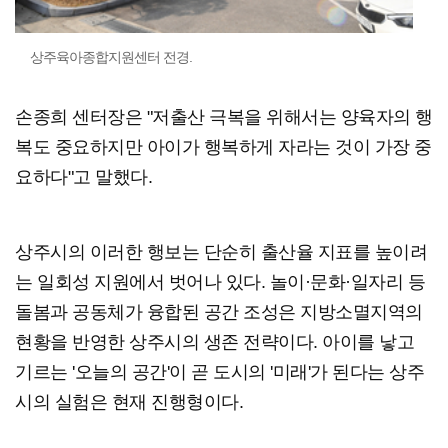
상주육아종합지원센터 전경.
손종희 센터장은 "저출산 극복을 위해서는 양육자의 행
복도 중요하지만 아이가 행복하게 자라는 것이 가장 중
요하다"고 말했다.
상주시의 이러한 행보는 단순히 출산율 지표를 높이려
는 일회성 지원에서 벗어나 있다. 놀이·문화·일자리 등
돌봄과 공동체가 융합된 공간 조성은 지방소멸지역의
현황을 반영한 상주시의 생존 전략이다. 아이를 낳고
기르는 '오늘의 공간'이 곧 도시의 '미래'가 된다는 상주
시의 실험은 현재 진행형이다.