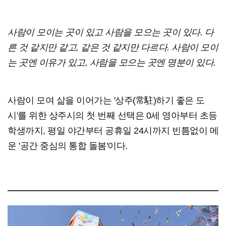
사람이 모이는 곳이 있고 사람을 모으는 곳이 있다. 다
른 것 같지만 같고, 같은 것 같지만 다르다. 사람이 모이
는 곳엔 이유가 있고, 사람을 모으는 곳엔 명분이 있다.
사람이 모여 삶을 이어가는 '상주(常駐)하기 좋은 도
시'를 위한 상주시의 첫 번째 선택은 0세 영아부터 초등
학생까지, 평일 야간부터 공휴일 24시까지 빈틈없이 메
운 '공간 중심의 통합 돌봄'이다.