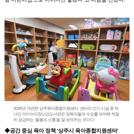
2020년 개관한 상주육아종합지원센터. 센터의 인기 시설 중 하
나인 아이누리장난감도서관은 양육자들의 수요를 파악해 적절
히 공급하는 '돌봄의 소통'을 잘 보여주는 곳이다.
◆공간 중심 육아 정책 '상주시 육아종합지원센터'