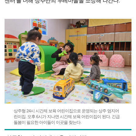
센터'를 더해 상주만의 두레마을을 조성해 나간다.
상주형 24시 시간제 보육 어린이집으로 운영되는 상주 엄지어
린이집. 오후 6시가 지나면 시간제 보육 어린이집이 된다. 긴급
돌봄이 필요한 아이들이 이곳을 찾는다.