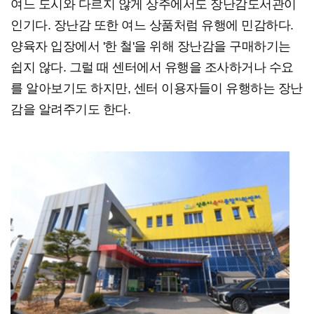
여느 도시와 다르지 않게 상주에서도 장난감도서관이
인기다. 장난감 또한 여느 상품처럼 유행에 민감하다.
양육자 입장에서 '한 철'을 위해 장난감을 구매하기는
쉽지 않다. 그럴 때 센터에서 유행을 조사하거나 수요
를 알아보기도 하지만, 센터 이용자들이 유행하는 장난
감을 알려주기도 한다.