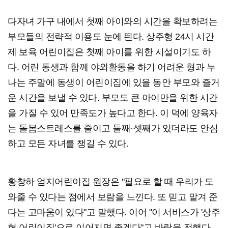
다자녀 가구 내에서 첫째 아이와의 시간을 확보하려는
부모들의 전략적 이용도 눈에 띈다. 상주형 24시 시간
제 보육 어린이집은 첫째 아이를 위한 시설이기도 하
다. 어린 동생과 함께 야외활동을 하기 어려운 형과 누
나는 주말에 동생이 어린이집에 있을 동안 부모와 즐거
운 시간을 보낼 수 있다. 부모도 큰 아이만을 위한 시간
을 가질 수 있어 만족도가 높다고 한다. 이 덕에 양육자
는 돌봄스트레스를 줄이고 둘째·셋째가 있더라도 안심
하고 모든 자녀를 챙길 수 있다.
황창하 엄지어린이집 원장은 "필요로 할 때 우리가 도
와줄 수 있다는 점에서 보람을 느낀다. 또 믿고 맡겨 준
다는 고마움이 있다"고 말했다. 이어 "이 서비스가 '상주
형 어린이집'으로 이어지면 좋겠다"고 바람을 전했다.