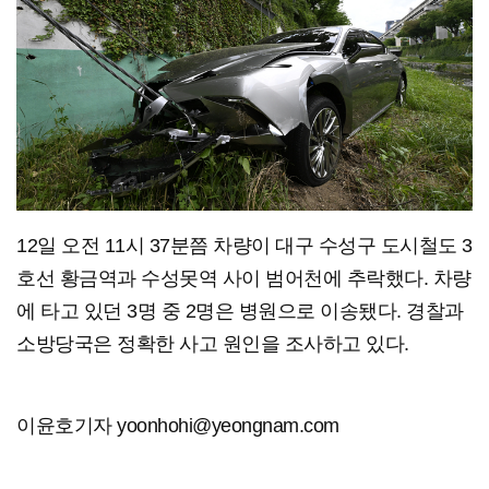
12일 오전 11시 37분쯤 차량이 대구 수성구 도시철도 3
호선 황금역과 수성못역 사이 범어천에 추락했다. 차량
에 타고 있던 3명 중 2명은 병원으로 이송됐다. 경찰과
소방당국은 정확한 사고 원인을 조사하고 있다.
이윤호기자 yoonhohi@yeongnam.com