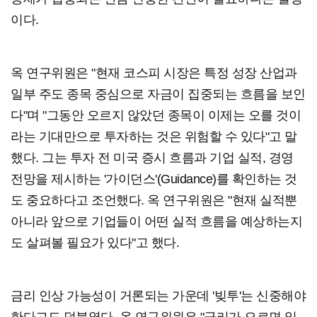
이다.
옥 연구위원은 "현재 코스피 시장은 특정 성장 산업과
일부 주도 종목 중심으로 자금이 집중되는 흐름을 보인
다"며 "그동안 오르지 않았던 종목이 이제는 오를 것이
라는 기대만으로 투자하는 것은 위험할 수 있다"고 말
했다. 그는 투자 전 미국 증시 흐름과 기업 실적, 경영
전망을 제시하는 '가이던스'(Guidance)를 확인하는 것
도 중요하다고 조언했다. 옥 연구위원은 "현재 실적뿐
아니라 앞으로 기업들이 어떤 실적 흐름을 예상하는지
도 살펴볼 필요가 있다"고 했다.
금리 인상 가능성이 거론되는 가운데 '빚투'는 신중해야
한다고도 덧붙였다. 옥 연구위원은 "금리가 오르면 일