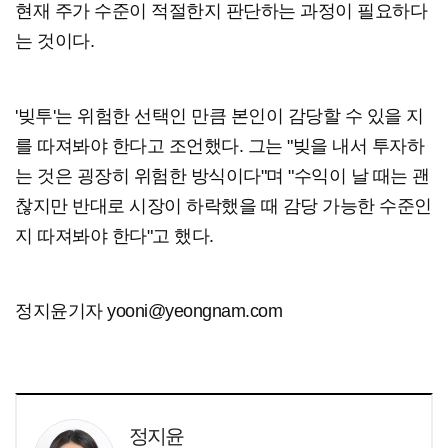
현재 주가 수준이 적절한지 판단하는 과정이 필요하다
는 것이다.
'빚투'는 위험한 선택인 만큼 본인이 감당할 수 있을 지
를 따져봐야 한다고 조언했다. 그는 "빚을 내서 투자하
는 것은 굉장히 위험한 방식이다"며 "수익이 날 때는 괜
찮지만 반대로 시장이 하락했을 때 감당 가능한 수준인
지 따져봐야 한다"고 했다.
정지윤기자 yooni@yeongnam.com
정지윤