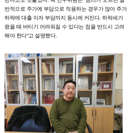
반적으로 주가에 부담으로 작용하는 경우가 많아 주가
하락에 대출 이자 부담까지 동시에 커진다. 하락세가
왔을 때 버티기 어려워질 수 있다는 점을 반드시 고려
해야 한다"고 설명했다.