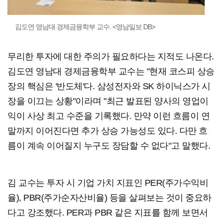
김도연 영남대 경제금융학부 교수. <영남일보 DB>
무리한 투자에 대한 주의가 필요하다는 지적도 나온다.
김도연 영남대 경제금융학부 교수는 "현재 코스피 상승
장의 핵심은 '반도체'다. 삼성전자와 SK 하이닉스가 시
장을 이끄는 상황"이라며 "최근 발표된 양사의 영업이
익이 사상 최고 수준을 기록했다. 만약 이런 흐름이 연
말까지 이어진다면 추가 상승 가능성도 있다. 다만 흐
름이 계속 이어질지 누구도 장담할 수 없다"고 말했다.
김 교수는 투자 시 기업 가치 지표인 PER(주가수익비
율), PBR(주가순자산비율) 등을 살펴보는 것이 중요하
다고 강조했다. PER과 PBR 같은 지표를 함께 보면서