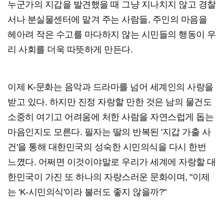
누군가의 지갑을 발견했을 때 그냥 지나치지 않고 경찰
서나 분실물센터에 맡겨 주는 사람들, 주인의 마음을
헤아려 작은 수고를 마다하지 않는 시민들의 행동이 우
리 사회를 더욱 따뜻하게 만든다.
이제 K-문화는 음악과 드라마를 넘어 세계인의 사랑을
받고 있다. 하지만 진정 자랑할 만한 것은 남의 물건도
소중히 여기고 어려움에 처한 사람을 자연스럽게 돕는
마음인지도 모른다. 필자는 딸의 반복된 '지갑 가출 사
건'을 통해 대한민국의 성숙한 시민의식을 다시 한번
느꼈다. 어쩌면 이것이야말로 우리가 세계에 자랑할 대
한민국이 가진 또 하나의 자랑스러운 문화이며, "이제
는 'K-시민의식'이라 불러도 좋지 않을까?"