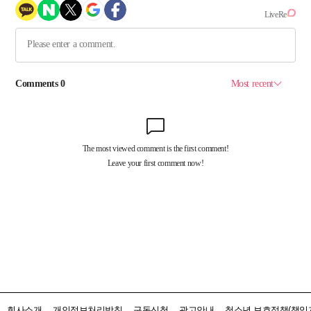
회사소개
개인정보처리방침
구독신청
광고안내
청소년 보호정책(책임자