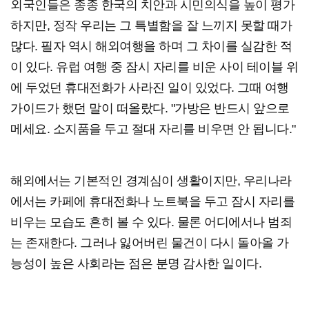
외국인들은 종종 한국의 치안과 시민의식을 높이 평가
하지만, 정작 우리는 그 특별함을 잘 느끼지 못할 때가
많다. 필자 역시 해외여행을 하며 그 차이를 실감한 적
이 있다. 유럽 여행 중 잠시 자리를 비운 사이 테이블 위
에 두었던 휴대전화가 사라진 일이 있었다. 그때 여행
가이드가 했던 말이 떠올랐다. "가방은 반드시 앞으로
메세요. 소지품을 두고 절대 자리를 비우면 안 됩니다."
해외에서는 기본적인 경계심이 생활이지만, 우리나라
에서는 카페에 휴대전화나 노트북을 두고 잠시 자리를
비우는 모습도 흔히 볼 수 있다. 물론 어디에서나 범죄
는 존재한다. 그러나 잃어버린 물건이 다시 돌아올 가
능성이 높은 사회라는 점은 분명 감사한 일이다.