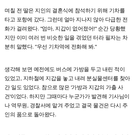
며칠 전 딸은 지인의 결혼식에 참석하기 위해 기차를
타고 포항에 갔다. 그런데 얼마 지나지 않아 다급한 전
화가 걸려왔다. "엄마, 지갑이 없어졌어!" 순간 당황했
지만 이미 여러 번 비슷한 일을 겪었던 터라 필자는 차
분히 말했다. "우선 기차역에 전화해 봐."
생각해 보면 예전에도 버스에 가방을 두고 내린 적이
있었고, 지하철에 지갑을 놓고 내려 분실물센터를 찾아
간 일도 있었다. 참으로 많은 '가방과 지갑의 가출 사
건'이었다. 하지만 그때마다 누군가가 발견해 기사님이
나 역무원, 경찰서에 맡겨 주었고 결국 물건은 다시 주
인의 품으로 돌아왔다.