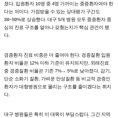
졌다. 입원환자 10명 중 4명 가까이는 중증환자여야 한
다는 의미다. 가점받을 수 있는 상대평가 구간도
38~59%로 상승했다. 대구 5개 병원 모두 중증환자 중
심의 진료 구조를 얼마나 갖췄는지가 핵심 관건이 됐
다.
경증환자 진료 비중은 더 줄여야 한다. 경증질환 입원
환자 비율은 12% 이하 기준이 유지되지만, 외래진료
중 경증질환 비율은 기존 7%→ 5%로 낮아졌다. 감기,
단순 소화기 질환, 가벼운 만성질환 등 비교적 경증인
환자가 대형병원으로 몰리는 구조를 줄이겠다는 취지
다.
대구 병원들은 특히 이 대목이 부담스럽다. 그간 지역