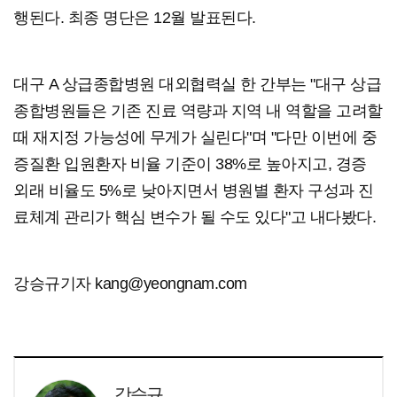
행된다. 최종 명단은 12월 발표된다.
대구 A 상급종합병원 대외협력실 한 간부는 "대구 상급
종합병원들은 기존 진료 역량과 지역 내 역할을 고려할
때 재지정 가능성에 무게가 실린다"며 "다만 이번에 중
증질환 입원환자 비율 기준이 38%로 높아지고, 경증
외래 비율도 5%로 낮아지면서 병원별 환자 구성과 진
료체계 관리가 핵심 변수가 될 수도 있다"고 내다봤다.
강승규기자 kang@yeongnam.com
강승규