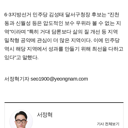
6·3지방선거 민주당 김성태 달서구청장 후보는 "진천
동과 신월성 등은 압도적인 보수 우위라 볼 수 없는 지
역"이라며 "특히 거대 담론보다 삶의 질 개선 등 지역
밀착형 공약에 관심이 더 많은 지역이다. 이에 민주당
역시 해당 지역에서 성과를 만들기 위해 최선을 다하고
있다"고 말했다.
서정혁기자 seo1900@yeongnam.com
서정혁
기사 전체보기