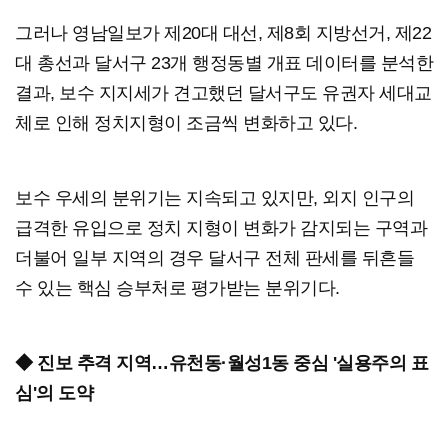
그러나 영남일보가 제20대 대선, 제8회 지방선거, 제22
대 총선과 달서구 23개 행정동별 개표 데이터를 분석한
결과, 보수 지지세가 견고했던 달서구도 유권자 세대교
체로 인해 정치지형이 조금씩 변화하고 있다.
보수 우세의 분위기는 지속되고 있지만, 외지 인구의
급격한 유입으로 정치 지형이 변화가 감지되는 구역과
더불어 일부 지역의 경우 달서구 전체 판세를 뒤흔들
수 있는 핵심 승부처로 평가받는 분위기다.
◆ 진보 추격 지역…유천동·월성1동 중심 '실용주의 표
심'의 도약