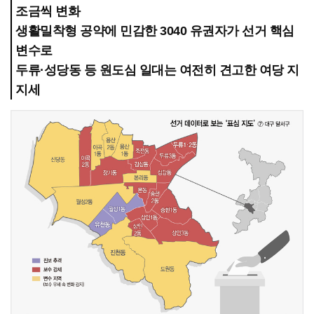
조금씩 변화
생활밀착형 공약에 민감한 3040 유권자가 선거 핵심
변수로
두류·성당동 등 원도심 일대는 여전히 견고한 여당 지
지세