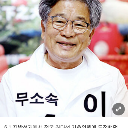
6·1 지방선거에서 전국 최다선 기초의원에 도전했던