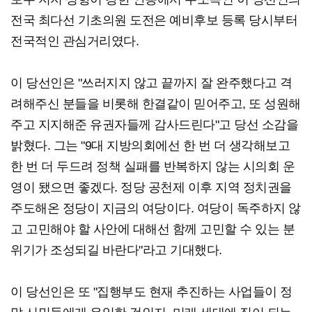
전국 최다선 기초의원 도전은 예비후보 등록 당시부터
전국적인 관심거리였다.
이 당선인은 "쓰러지지 않고 끝까지 잘 완주했다고 격
려해주신 분들을 비롯해 한결같이 믿어주고, 또 성원해
주고 지지해준 유권자들께 감사드린다"고 당선 소감을
밝혔다. 그는 "9대 지방의회에선 한 번 더 생각해보고
한 번 더 두드려 정책 실패를 반복하지 않는 시의회 운
영이 됐으면 좋겠다. 정당 공천제 이후 지역 정치권을
주도해온 정당이 지금의 여당이다. 여당이 독주하지 않
고 고민해야 할 사안에 대해선 함께 고민할 수 있는 분
위기가 조성되길 바란다"라고 기대했다.
이 당선인은 또 "집행부도 현재 추진하는 사업들이 정