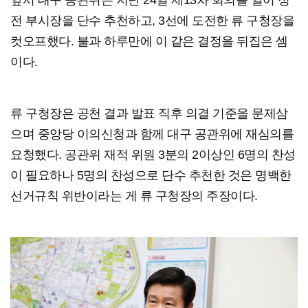
전 부시장을 단수 추천하고, 3선에 도전한 류 구청장을
컷오프했다. 불과 하루만에 이 같은 결정을 뒤집은 셈
이다.
류 구청장은 공천 결과 발표 직후 의결 기준을 문제삼
으며 중앙당 이의신청과 함께 대구 공관위에 재심의를
요청했다. 공관위 재적 위원 3분의 2이상인 6명의 찬성
이 필요하나 5명의 찬성으로 단수 추천한 것은 명백한
선거규칙 위반이라는 게 류 구청장의 주장이다.