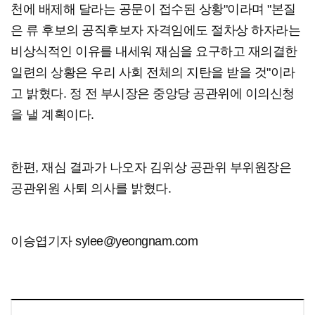
천에 배제해 달라는 공문이 접수된 상황"이라며 "본질
은 류 후보의 공직후보자 자격임에도 절차상 하자라는
비상식적인 이유를 내세워 재심을 요구하고 재의결한
일련의 상황은 우리 사회 전체의 지탄을 받을 것"이라
고 밝혔다. 정 전 부시장은 중앙당 공관위에 이의신청
을 낼 계획이다.
한편, 재심 결과가 나오자 김위상 공관위 부위원장은
공관위원 사퇴 의사를 밝혔다.
이승엽기자 sylee@yeongnam.com