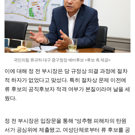
국민의힘 류규하 대구 중구청장 예비후보 <후보 측 제공>
이에 대해 정 전 부시장은 당 규정상 의결 과정에 절차
적 하자가 없었다고 맞섰다. 특히 절차상 문제 이전에
류 후보의 공직후보자 적격 여부가 본질이라며 날을 세
웠다.
정 전 부시장은 입장문을 통해 "성추행 피해자의 탄원
서가 공심위에 제출됐고, 여성단체로부터 류 후보를 공