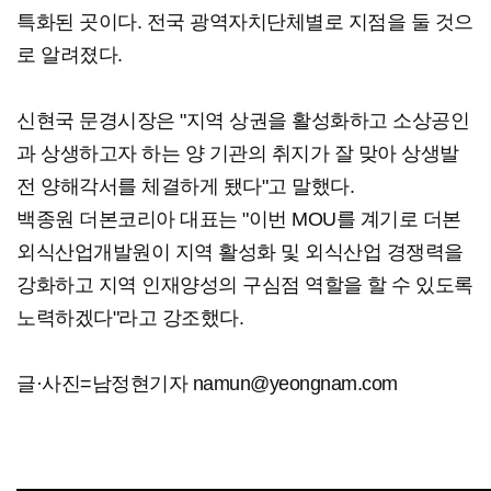
특화된 곳이다. 전국 광역자치단체별로 지점을 둘 것으
로 알려졌다.
신현국 문경시장은 "지역 상권을 활성화하고 소상공인
과 상생하고자 하는 양 기관의 취지가 잘 맞아 상생발
전 양해각서를 체결하게 됐다"고 말했다.
백종원 더본코리아 대표는 "이번 MOU를 계기로 더본
외식산업개발원이 지역 활성화 및 외식산업 경쟁력을
강화하고 지역 인재양성의 구심점 역할을 할 수 있도록
노력하겠다"라고 강조했다.
글·사진=남정현기자 namun@yeongnam.com