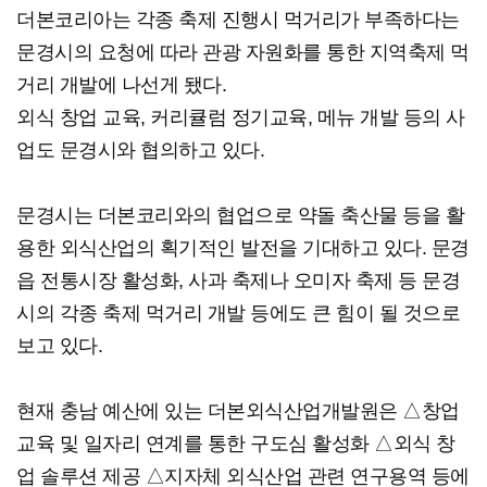
더본코리아는 각종 축제 진행시 먹거리가 부족하다는
문경시의 요청에 따라 관광 자원화를 통한 지역축제 먹
거리 개발에 나선게 됐다.
외식 창업 교육, 커리큘럼 정기교육, 메뉴 개발 등의 사
업도 문경시와 협의하고 있다.
문경시는 더본코리와의 협업으로 약돌 축산물 등을 활
용한 외식산업의 획기적인 발전을 기대하고 있다. 문경
읍 전통시장 활성화, 사과 축제나 오미자 축제 등 문경
시의 각종 축제 먹거리 개발 등에도 큰 힘이 될 것으로
보고 있다.
현재 충남 예산에 있는 더본외식산업개발원은 △창업
교육 및 일자리 연계를 통한 구도심 활성화 △외식 창
업 솔루션 제공 △지자체 외식산업 관련 연구용역 등에