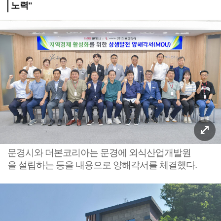
노력"
문경시와 더본코리아는 문경에 외식산업개발원
을 설립하는 등을 내용으로 양해각서를 체결했다.