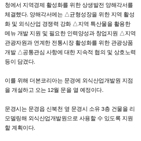
청에서 지역경제 활성화를 위한 상생발전 양해각서를
체결했다. 양해각서에는 △균형성장을 위한 지역 활성
화 및 외식산업 경쟁력 강화 △지역 특산물을 활용한
메뉴 개발 지원 및 필요한 인력양성과 창업지원 △지역
관광자원과 연계한 전통시장 활성화를 위한 관광상품
개발 △공통관심 사항에 대한 지속적 협의 및 상호노력
등이 담겼다.
이를 위해 더본코리아는 문경에 외식산업개발원 지점
을 개설하고 오는 12월 문을 열 예정이다.
문경시는 문경읍 신북천 옆 문경시 소유 3층 건물을 리
모델링해 외식산업개발원으로 사용할 수 있도록 지원
할 계획이다.