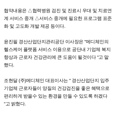
협약내용은 △협력병원 검진 및 진료시 우대 및 치료연
계 서비스 중개 △서비스 중개에 필요한 프로그램 표준
화 및 고도화 개발 제공 등이다.
윤진필 경산산업단지관리공단 이사장은 "메디체인의
헬스케어 플랫폼 서비스 이용으로 공단내 기업체 복지
향상과 근로자 건강관리에 큰 도움이 될것이다 "고 말
했다.
조현달 (주)메디체인 대표이사는 " 경산산업단지 입주
기업체 근로자들이 양질의 건강검진을 좋은 혜택으로
편리하게 받을수 있는 환경을 만들 수 있도록 하겠다
"고 밝혔다.