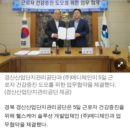
경산산업단지관리공단과 (주)메디체인이 5일 근
로자 건강증진 도모를 위한 업무협약을 체결했다.
(경산산업단지관리공단 제공)
경북 경산산업단지관리공단은 5일 근로자 건강증진을
위해 헬스케어 솔루션 개발업체인 (주)메디체인과 업
무협약을 체결했다.