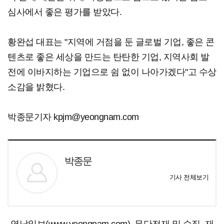
심사에서 좋은 평가를 받았다.
황완섭 대표는 "지역에 거점을 둔 글로벌 기업, 좋은 콘
텐츠로 좋은 세상을 만드는 탄탄한 기업, 지역사회 발
전에 이바지하는 기업으로 쉼 없이 나아가겠다"고 수상
소감을 밝혔다.
박종문기자 kpjm@yeongnam.com
박종문
기사 전체보기