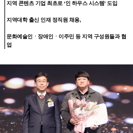
지역 콘텐츠 기업 최초로 ‘인 하우스 시스템’ 도입
지역대학 출신 인재 정직원 채용,
문화예술인ㆍ장애인ㆍ이주민 등 지역 구성원들과 협
업