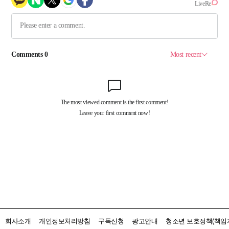
회사소개
개인정보처리방침
구독신청
광고안내
청소년 보호정책(책임자