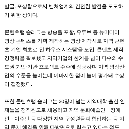
발굴, 포상함으로써 벤처업계의 건전한 발전을 도모하
기 위한 상이다.
콘텐츠랩 슬러그는 방송을 포함, 유튜브 등 뉴미디어
영상 콘텐츠를 기획·제작하는 영상 제작사로 지역 콘텐
츠 기업 최초로 '인 하우스 시스템'을 도입, 콘텐츠 제작
경쟁력을 확보했고 지역기업의 한계를 넘어 다수의 수
도권 기업·기관 프로젝트 수주에 성공하며 지역 영상산
업의 수준을 높이는데 이바지한 점이 높이 평가돼 수상
이 결정됐다.
또한 콘텐츠랩 슬러그는 30명이 넘는 지역대학 출신 인
재들을 정직원으로 채용하고 지역 문화예술인ㆍ장애
인ㆍ이주민 등 다양한 지역 구성원들과 협업하는 등 지
역 문제 해결을 위해 다방면으로 힘쓰고 있다는 점도