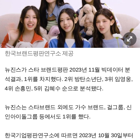
한국브랜드평판연구소 제공
뉴진스가 스타 브랜드평판 2023년 11월 빅데이터 분
석결과, 1위를 차지했다. 2위 방탄소년단, 3위 임영웅,
4위 손흥민, 5위 김혜수 순으로 분석됐다.
뉴진스는 스타브랜드 외에도 가수 브랜드, 걸그룹, 신
인아이돌그룹 등에서도 1위를 했다.
한국기업평판연구소에 따르면 2023년 10월 30일부터