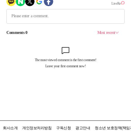
회사소개
개인정보처리방침
구독신청
광고안내
청소년 보호정책(책임자