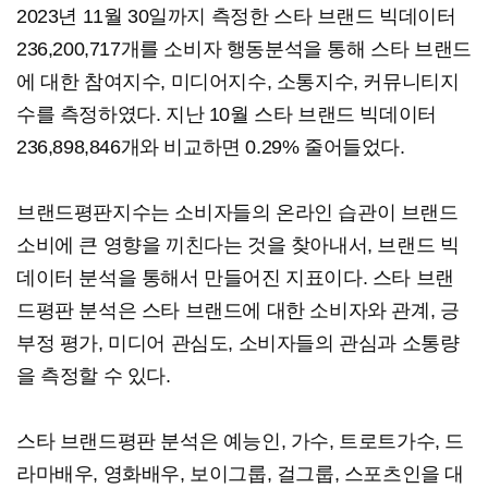
2023년 11월 30일까지 측정한 스타 브랜드 빅데이터
236,200,717개를 소비자 행동분석을 통해 스타 브랜드
에 대한 참여지수, 미디어지수, 소통지수, 커뮤니티지
수를 측정하였다. 지난 10월 스타 브랜드 빅데이터
236,898,846개와 비교하면 0.29% 줄어들었다.
​브랜드평판지수는 소비자들의 온라인 습관이 브랜드
소비에 큰 영향을 끼친다는 것을 찾아내서, 브랜드 빅
데이터 분석을 통해서 만들어진 지표이다. 스타 브랜
드평판 분석은 스타 브랜드에 대한 소비자와 관계, 긍
부정 평가, 미디어 관심도, 소비자들의 관심과 소통량
을 측정할 수 있다.
​스타 브랜드평판 분석은 예능인, 가수, 트로트가수, 드
라마배우, 영화배우, 보이그룹, 걸그룹, 스포츠인을 대