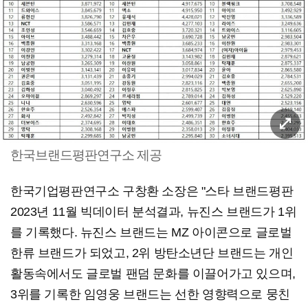
한국브랜드평판연구소 제공
​​한국기업평판연구소 구창환 소장은 "스타 브랜드평판
2023년 11월 빅데이터 분석결과, 뉴진스 브랜드가 1위
를 기록했다. 뉴진스 브랜드는 MZ 아이콘으로 글로벌
한류 브랜드가 되었고, 2위 방탄소년단 브랜드는 개인
활동속에서도 글로벌 팬덤 문화를 이끌어가고 있으며,
3위를 기록한 임영웅 브랜드는 선한 영향력으로 뭉친