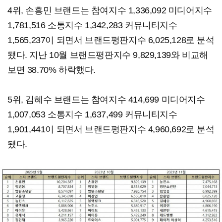
​4위, 손흥민 브랜드는 참여지수 1,336,092 미디어지수
1,781,516 소통지수 1,342,283 커뮤니티지수
1,565,237이 되면서 브랜드평판지수 6,025,128로 분석
됐다. 지난 10월 브랜드평판지수 9,829,139와 비교해
보면 38.70% 하락했다.​
5위, 김혜수 브랜드는 참여지수 414,699 미디어지수
1,007,053 소통지수 1,637,499 커뮤니티지수
1,901,441이 되면서 브랜드평판지수 4,960,692로 분석
됐다.