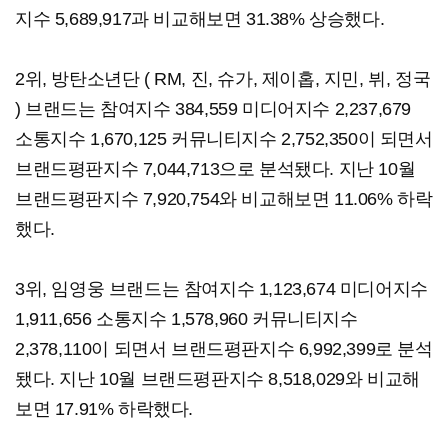
지수 5,689,917과 비교해보면 31.38% 상승했다.​
​2위, 방탄소년단 ( RM, 진, 슈가, 제이홉, 지민, 뷔, 정국
) 브랜드는 참여지수 384,559 미디어지수 2,237,679
소통지수 1,670,125 커뮤니티지수 2,752,350이 되면서
브랜드평판지수 7,044,713으로 분석됐다. 지난 10월
브랜드평판지수 7,920,754와 비교해보면 11.06% 하락
했다.​
​3위, 임영웅 브랜드는 참여지수 1,123,674 미디어지수
1,911,656 소통지수 1,578,960 커뮤니티지수
2,378,110이 되면서 브랜드평판지수 6,992,399로 분석
됐다. 지난 10월 브랜드평판지수 8,518,029와 비교해
보면 17.91% 하락했다.​