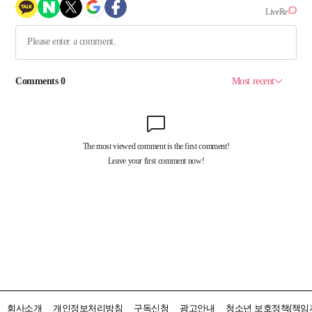
회사소개
개인정보처리방침
구독신청
광고안내
청소년 보호정책(책임자