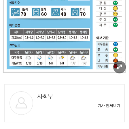
사회부
기사 전체보기