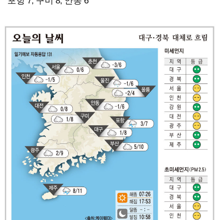
포항 7, 구미 8, 안동 6