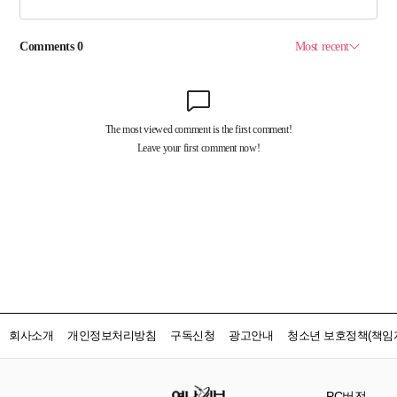
회사소개
개인정보처리방침
구독신청
광고안내
청소년 보호정책(책임자
PC버전