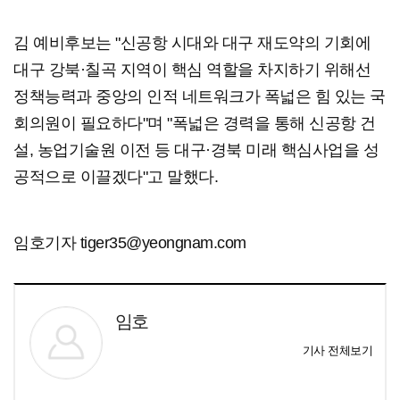
김 예비후보는 "신공항 시대와 대구 재도약의 기회에
대구 강북·칠곡 지역이 핵심 역할을 차지하기 위해선
정책능력과 중앙의 인적 네트워크가 폭넓은 힘 있는 국
회의원이 필요하다"며 "폭넓은 경력을 통해 신공항 건
설, 농업기술원 이전 등 대구·경북 미래 핵심사업을 성
공적으로 이끌겠다"고 말했다.
임호기자 tiger35@yeongnam.com
임호
기사 전체보기