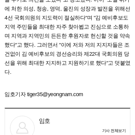
에 처한 의성, 청송, 영덕, 울진의 성장과 발전을 위해선
4선 국회의원의 지도력이 절실하다"며 "김 예비후보도
지역 주민들을 최대한 자주 찾아뵙고 진심으로 소통하
며 지역과 지역민의 든든한 후원자로 헌신할 것을 약속
했다"고 했다. 그러면서 "이에 저와 저의 지지자들은 조
건없이 김 예비후보의 경선승리와 제22대 국회의원 당
선을 위해 최대한 지지하고 지원하기로 했다"고 덧붙였
다.
임호기자 tiger35@yeongnam.com
임호
기사 전체보기