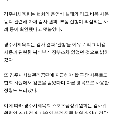
경주시체육회는 협회의 운영비 실태와 리그 비용 사용
등과 관련해 자체 감사 결과, 부정 집행이 의심되는 사
례 등이 확인됐다고 덧붙였다.
경주시체육회는 감사 결과 '관행'을 이유로 리그 비용
사용과 관련한 복식부기 장부조차 없었던 것으로 밝혀
졌다.
또 경주시시설관리공단에 지급해야 할 구장 사용료도
협회 차원에서 감면을 받았다며 다른 명목으로 사용한
정황도 드러났다.
이에 따라 경주시체육회 스포츠공정위원회는 감사위
원회의 조사 결과, 다수의 부정 집행 행위가 있어 경찰