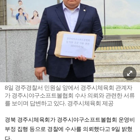
8일 경주경찰서 민원실 앞에서 경주시체육회 관계자
가 경주시야구소프트볼협회 수사 의뢰와 관련한 서류
를 보이며 답변하고 있다. 경주시체육회 제공
경북 경주시체육회가 경주시야구소프트볼협회 운영비
부정 집행 등으로 경찰에 수사를 의뢰했다고 9일 밝혔
다.